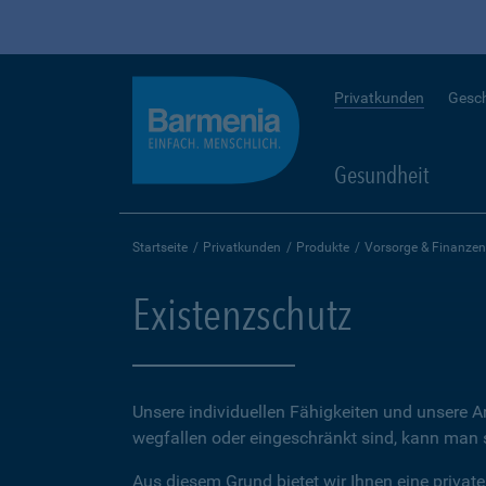
Privatkunden
Gesc
Gesundheit
Startseite
Privatkunden
Produkte
Vorsorge & Finanzen
Existenzschutz
Unsere individuellen Fähigkeiten und unsere A
wegfallen oder eingeschränkt sind, kann man sc
Aus diesem Grund bietet wir Ihnen eine private