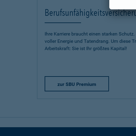
Berufsunfähigkeitsversich
Ihre Karriere braucht einen starken Schutz.
voller Energie und Tatendrang. Um diese Trä
Arbeitskraft: Sie ist Ihr größtes Kapital!
zur SBU Premium