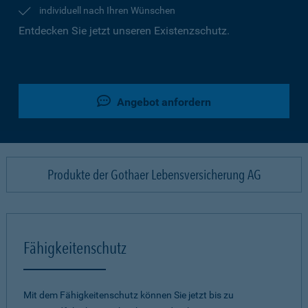
individuell nach Ihren Wünschen
Entdecken Sie jetzt unseren Existenzschutz.
Angebot anfordern
Produkte der Gothaer Lebensversicherung AG
Fähigkeitenschutz
Mit dem Fähigkeitenschutz können Sie jetzt bis zu