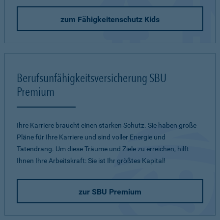
zum Fähigkeitenschutz Kids
Berufsunfähigkeitsversicherung SBU
Premium
Ihre Karriere braucht einen starken Schutz. Sie haben große
Pläne für Ihre Karriere und sind voller Energie und
Tatendrang. Um diese Träume und Ziele zu erreichen, hilft
Ihnen Ihre Arbeitskraft: Sie ist Ihr größtes Kapital!
zur SBU Premium