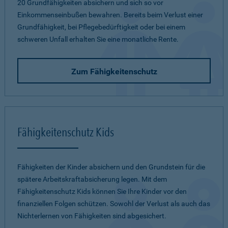
20 Grundfähigkeiten absichern und sich so vor
Einkommenseinbußen bewahren. Bereits beim Verlust einer
Grundfähigkeit, bei Pflegebedürftigkeit oder bei einem
schweren Unfall erhalten Sie eine monatliche Rente.
Zum Fähigkeitenschutz
Fähigkeitenschutz Kids
Fähigkeiten der Kinder absichern und den Grundstein für die
spätere Arbeitskraftabsicherung legen. Mit dem
Fähigkeitenschutz Kids können Sie Ihre Kinder vor den
finanziellen Folgen schützen. Sowohl der Verlust als auch das
Nichterlernen von Fähigkeiten sind abgesichert.