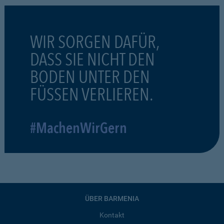
WIR SORGEN DAFÜR,
DASS SIE NICHT DEN
BODEN UNTER DEN
FÜSSEN VERLIEREN.
#MachenWirGern
ÜBER BARMENIA
Kontakt