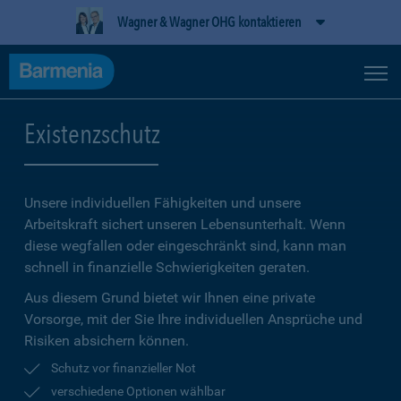
Wagner & Wagner OHG kontaktieren
Existenzschutz
Unsere individuellen Fähigkeiten und unsere
Arbeitskraft sichert unseren Lebensunterhalt. Wenn
diese wegfallen oder eingeschränkt sind, kann man
schnell in finanzielle Schwierigkeiten geraten.
Aus diesem Grund bietet wir Ihnen eine private
Vorsorge, mit der Sie Ihre individuellen Ansprüche und
Risiken absichern können.
Schutz vor finanzieller Not
verschiedene Optionen wählbar