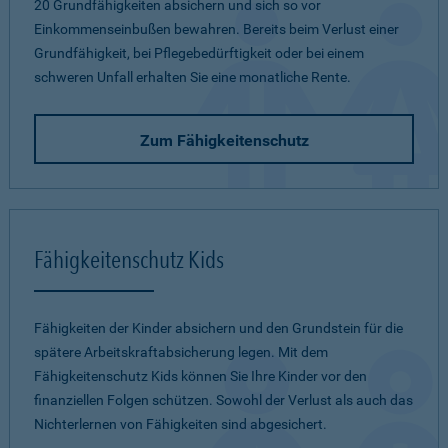
20 Grundfähigkeiten absichern und sich so vor
Einkommenseinbußen bewahren. Bereits beim Verlust einer
Grundfähigkeit, bei Pflegebedürftigkeit oder bei einem
schweren Unfall erhalten Sie eine monatliche Rente.
Zum Fähigkeitenschutz
Fähigkeitenschutz Kids
Fähigkeiten der Kinder absichern und den Grundstein für die
spätere Arbeitskraftabsicherung legen. Mit dem
Fähigkeitenschutz Kids können Sie Ihre Kinder vor den
finanziellen Folgen schützen. Sowohl der Verlust als auch das
Nichterlernen von Fähigkeiten sind abgesichert.