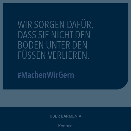
WIR SORGEN DAFÜR,
DASS SIE NICHT DEN
BODEN UNTER DEN
FÜSSEN VERLIEREN.
#MachenWirGern
ÜBER BARMENIA
Kontakt