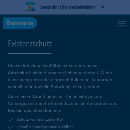
Konstantinos Tsanakas kontaktieren
Existenzschutz
Unsere individuellen Fähigkeiten und unsere
Arbeitskraft sichert unseren Lebensunterhalt. Wenn
diese wegfallen oder eingeschränkt sind, kann man
schnell in finanzielle Schwierigkeiten geraten.
Aus diesem Grund bietet wir Ihnen eine private
Vorsorge, mit der Sie Ihre individuellen Ansprüche und
Risiken absichern können.
Schutz vor finanzieller Not
verschiedene Optionen wählbar