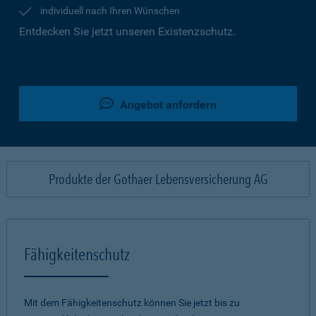
individuell nach Ihren Wünschen
Entdecken Sie jetzt unseren Existenzschutz.
Angebot anfordern
Produkte der Gothaer Lebensversicherung AG
Fähigkeitenschutz
Mit dem Fähigkeitenschutz können Sie jetzt bis zu