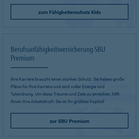
zum Fähigkeitenschutz Kids
Berufsunfähigkeitsversicherung SBU
Premium
Ihre Karriere braucht einen starken Schutz. Sie haben große
Pläne für Ihre Karriere und sind voller Energie und
Tatendrang. Um diese Träume und Ziele zu erreichen, hilft
Ihnen Ihre Arbeitskraft: Sie ist Ihr größtes Kapital!
zur SBU Premium