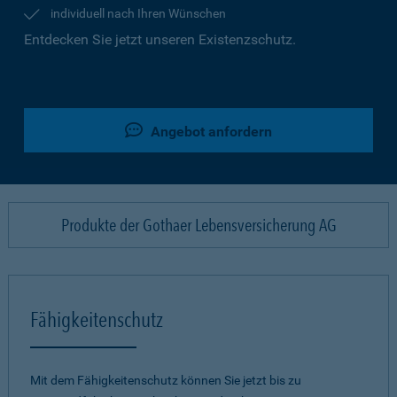
individuell nach Ihren Wünschen
Entdecken Sie jetzt unseren Existenzschutz.
Angebot anfordern
Produkte der Gothaer Lebensversicherung AG
Fähigkeitenschutz
Mit dem Fähigkeitenschutz können Sie jetzt bis zu