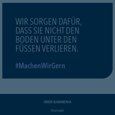
WIR SORGEN DAFÜR,
DASS SIE NICHT DEN
BODEN UNTER DEN
FÜSSEN VERLIEREN.
#MachenWirGern
ÜBER BARMENIA
Kontakt