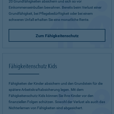
20 Grundfähigkeiten absichern und sich so vor
Einkommenseinbußen bewahren. Bereits beim Verlust einer
Grundfähigkeit, bei Pflegebedürftigkeit oder bei einem
schweren Unfall erhalten Sie eine monatliche Rente.
Zum Fähigkeitenschutz
Fähigkeitenschutz Kids
Fähigkeiten der Kinder absichern und den Grundstein für die
spätere Arbeitskraftabsicherung legen. Mit dem
Fähigkeitenschutz Kids können Sie Ihre Kinder vor den
finanziellen Folgen schützen. Sowohl der Verlust als auch das
Nichterlernen von Fähigkeiten sind abgesichert.