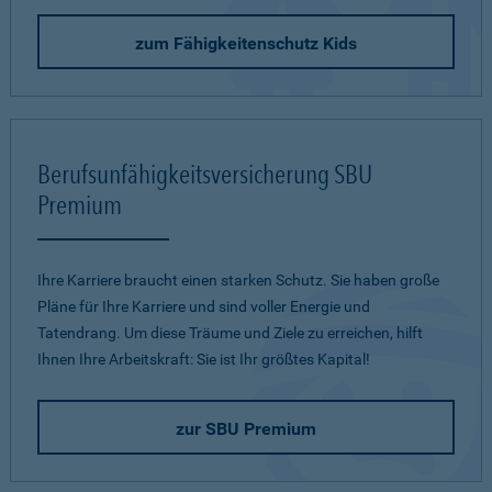
zum Fähigkeitenschutz Kids
Berufsunfähigkeitsversicherung SBU
Premium
Ihre Karriere braucht einen starken Schutz. Sie haben große
Pläne für Ihre Karriere und sind voller Energie und
Tatendrang. Um diese Träume und Ziele zu erreichen, hilft
Ihnen Ihre Arbeitskraft: Sie ist Ihr größtes Kapital!
zur SBU Premium