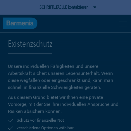
SCHRIFTL.FAELLE kontaktieren
Existenzschutz
Unsere individuellen Fähigkeiten und unsere
Arbeitskraft sichert unseren Lebensunterhalt. Wenn
diese wegfallen oder eingeschränkt sind, kann man
schnell in finanzielle Schwierigkeiten geraten.
Aus diesem Grund bietet wir Ihnen eine private
Vorsorge, mit der Sie Ihre individuellen Ansprüche und
Risiken absichern können.
Schutz vor finanzieller Not
verschiedene Optionen wählbar