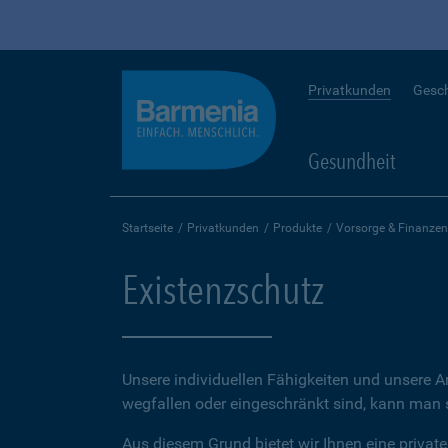
Privatkunden
Gesc
Gesundheit
Startseite
Privatkunden
Produkte
Vorsorge & Finanzen
Existenzschutz
Unsere individuellen Fähigkeiten und unsere A
wegfallen oder eingeschränkt sind, kann man sc
Aus diesem Grund bietet wir Ihnen eine private