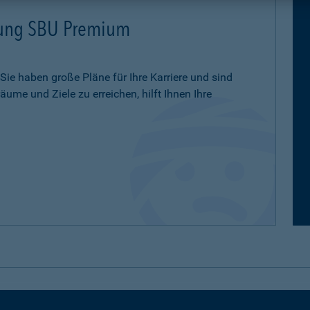
erung SBU Premium
 Sie haben große Pläne für Ihre Karriere und sind
ume und Ziele zu erreichen, hilft Ihnen Ihre