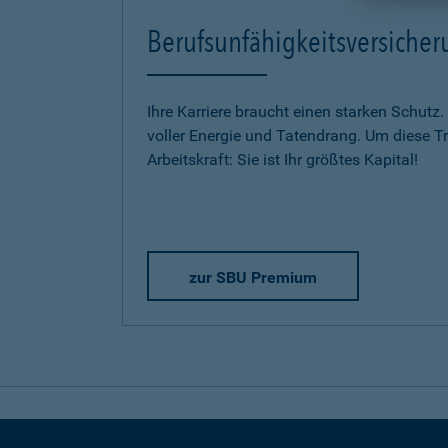
Berufsunfähigkeitsversich
Ihre Karriere braucht einen starken Schutz.
voller Energie und Tatendrang. Um diese Trä
Arbeitskraft: Sie ist Ihr größtes Kapital!
zur SBU Premium