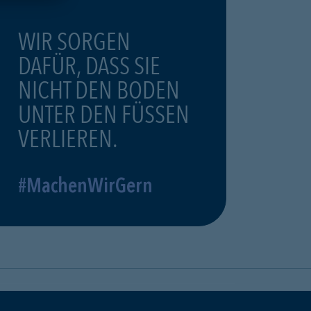
WIR SORGEN
DAFÜR, DASS SIE
NICHT DEN BODEN
UNTER DEN FÜSSEN
VERLIEREN.
#MachenWirGern