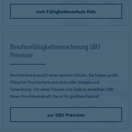
zum Fähigkeitenschutz Kids
Berufsunfähigkeitsversicherung SBU
Premium
Ihre Karriere braucht einen starken Schutz. Sie haben große
Pläne für Ihre Karriere und sind voller Energie und
Tatendrang. Um diese Träume und Ziele zu erreichen, hilft
Ihnen Ihre Arbeitskraft: Sie ist Ihr größtes Kapital!
zur SBU Premium