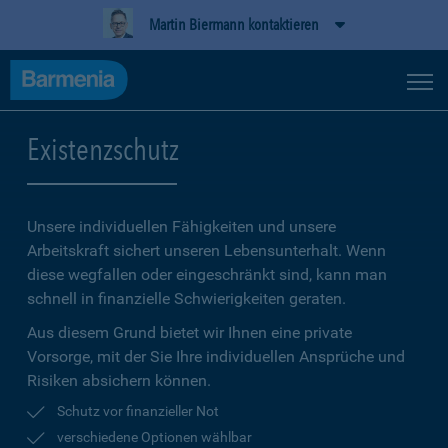
Martin Biermann kontaktieren
Existenzschutz
Unsere individuellen Fähigkeiten und unsere
Arbeitskraft sichert unseren Lebensunterhalt. Wenn
diese wegfallen oder eingeschränkt sind, kann man
schnell in finanzielle Schwierigkeiten geraten.
Aus diesem Grund bietet wir Ihnen eine private
Vorsorge, mit der Sie Ihre individuellen Ansprüche und
Risiken absichern können.
Schutz vor finanzieller Not
verschiedene Optionen wählbar