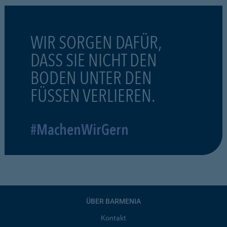
WIR SORGEN DAFÜR,
DASS SIE NICHT DEN
BODEN UNTER DEN
FÜSSEN VERLIEREN.
#MachenWirGern
ÜBER BARMENIA
Kontakt