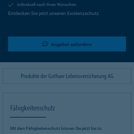
individuell nach Ihren Wünschen
Entdecken Sie jetzt unseren Existenzschutz.
Angebot anfordern
Produkte der Gothaer Lebensversicherung AG
Fähigkeitenschutz
Mit dem Fähigkeitenschutz können Sie jetzt bis zu