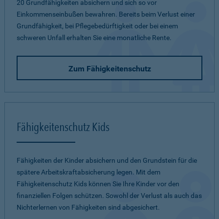
20 Grundfähigkeiten absichern und sich so vor
Einkommenseinbußen bewahren. Bereits beim Verlust einer
Grundfähigkeit, bei Pflegebedürftigkeit oder bei einem
schweren Unfall erhalten Sie eine monatliche Rente.
Zum Fähigkeitenschutz
Fähigkeitenschutz Kids
Fähigkeiten der Kinder absichern und den Grundstein für die
spätere Arbeitskraftabsicherung legen. Mit dem
Fähigkeitenschutz Kids können Sie Ihre Kinder vor den
finanziellen Folgen schützen. Sowohl der Verlust als auch das
Nichterlernen von Fähigkeiten sind abgesichert.