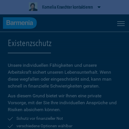
Kornelia Kraechter kontaktieren
Existenzschutz
Unsere individuellen Fähigkeiten und unsere
Arbeitskraft sichert unseren Lebensunterhalt. Wenn
diese wegfallen oder eingeschränkt sind, kann man
schnell in finanzielle Schwierigkeiten geraten.
Aus diesem Grund bietet wir Ihnen eine private
Vorsorge, mit der Sie Ihre individuellen Ansprüche und
Risiken absichern können.
Schutz vor finanzieller Not
verschiedene Optionen wählbar