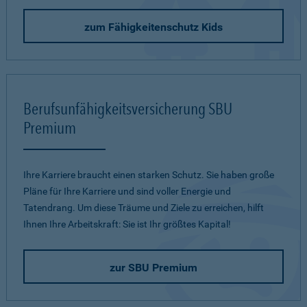
zum Fähigkeitenschutz Kids
Berufsunfähigkeitsversicherung SBU
Premium
Ihre Karriere braucht einen starken Schutz. Sie haben große
Pläne für Ihre Karriere und sind voller Energie und
Tatendrang. Um diese Träume und Ziele zu erreichen, hilft
Ihnen Ihre Arbeitskraft: Sie ist Ihr größtes Kapital!
zur SBU Premium