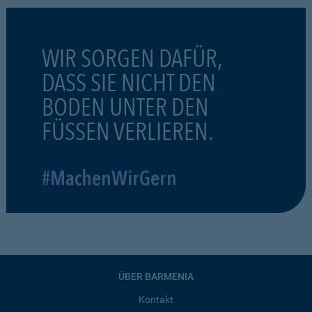
WIR SORGEN DAFÜR,
DASS SIE NICHT DEN
BODEN UNTER DEN
FÜSSEN VERLIEREN.
#MachenWirGern
ÜBER BARMENIA
Kontakt