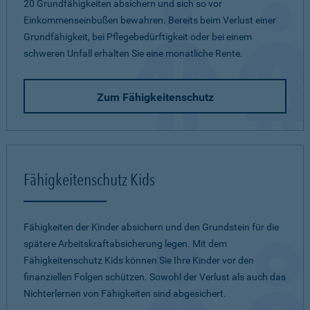
20 Grundfähigkeiten absichern und sich so vor
Einkommenseinbußen bewahren. Bereits beim Verlust einer
Grundfähigkeit, bei Pflegebedürftigkeit oder bei einem
schweren Unfall erhalten Sie eine monatliche Rente.
Zum Fähigkeitenschutz
Fähigkeitenschutz Kids
Fähigkeiten der Kinder absichern und den Grundstein für die
spätere Arbeitskraftabsicherung legen. Mit dem
Fähigkeitenschutz Kids können Sie Ihre Kinder vor den
finanziellen Folgen schützen. Sowohl der Verlust als auch das
Nichterlernen von Fähigkeiten sind abgesichert.