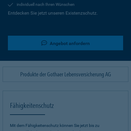
individuell nach Ihren Wünschen
Entdecken Sie jetzt unseren Existenzschutz.
Angebot anfordern
Produkte der Gothaer Lebensversicherung AG
Fähigkeitenschutz
Mit dem Fähigkeitenschutz können Sie jetzt bis zu