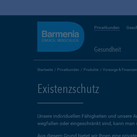
Privatkunden
Gesc
Gesundheit
Startseite
Privatkunden
Produkte
Vorsorge & Finanzen
Existenzschutz
Unsere individuellen Fähigkeiten und unsere A
wegfallen oder eingeschränkt sind, kann man sc
Aus diesem Grund bietet wir Ihnen eine private