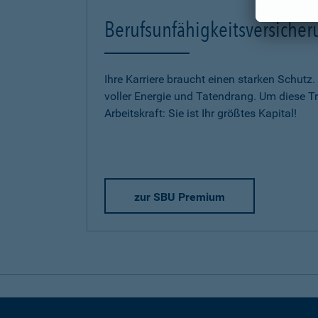
Berufsunfähigkeitsversich
Ihre Karriere braucht einen starken Schutz.
voller Energie und Tatendrang. Um diese Trä
Arbeitskraft: Sie ist Ihr größtes Kapital!
zur SBU Premium