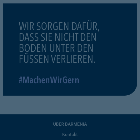
WIR SORGEN DAFÜR,
DASS SIE NICHT DEN
BODEN UNTER DEN
FÜSSEN VERLIEREN.
#MachenWirGern
ÜBER BARMENIA
Kontakt