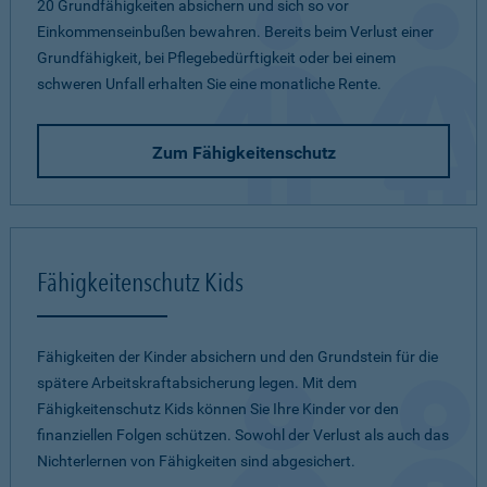
20 Grundfähigkeiten absichern und sich so vor
Einkommenseinbußen bewahren. Bereits beim Verlust einer
Grundfähigkeit, bei Pflegebedürftigkeit oder bei einem
schweren Unfall erhalten Sie eine monatliche Rente.
Zum Fähigkeitenschutz
Fähigkeitenschutz Kids
Fähigkeiten der Kinder absichern und den Grundstein für die
spätere Arbeitskraftabsicherung legen. Mit dem
Fähigkeitenschutz Kids können Sie Ihre Kinder vor den
finanziellen Folgen schützen. Sowohl der Verlust als auch das
Nichterlernen von Fähigkeiten sind abgesichert.