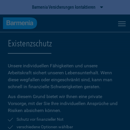
Barmenia Versicherungen kontaktieren
Existenzschutz
Unsere individuellen Fähigkeiten und unsere
Arbeitskraft sichert unseren Lebensunterhalt. Wenn
diese wegfallen oder eingeschränkt sind, kann man
schnell in finanzielle Schwierigkeiten geraten.
Aus diesem Grund bietet wir Ihnen eine private
Vorsorge, mit der Sie Ihre individuellen Ansprüche und
Risiken absichern können.
Schutz vor finanzieller Not
verschiedene Optionen wählbar