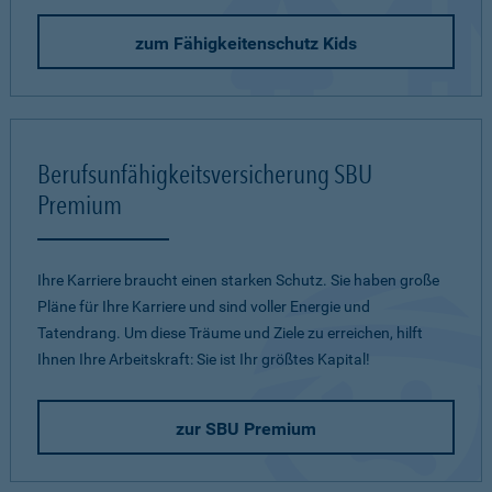
zum Fähigkeitenschutz Kids
Berufsunfähigkeitsversicherung SBU
Premium
Ihre Karriere braucht einen starken Schutz. Sie haben große
Pläne für Ihre Karriere und sind voller Energie und
Tatendrang. Um diese Träume und Ziele zu erreichen, hilft
Ihnen Ihre Arbeitskraft: Sie ist Ihr größtes Kapital!
zur SBU Premium