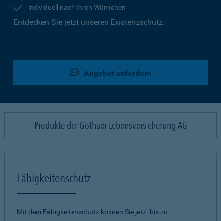
individuell nach Ihren Wünschen
Entdecken Sie jetzt unseren Existenzschutz.
Angebot anfordern
Produkte der Gothaer Lebensversicherung AG
Fähigkeitenschutz
Mit dem Fähigkeitenschutz können Sie jetzt bis zu