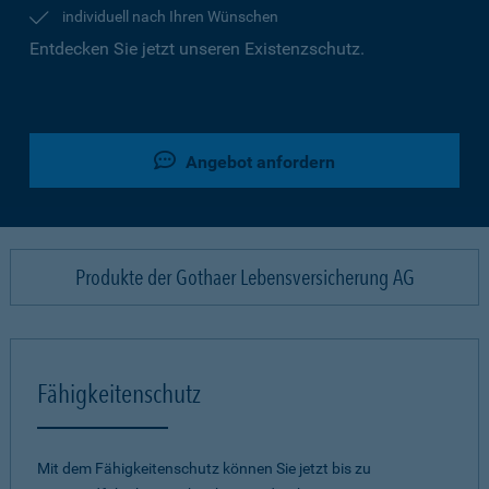
individuell nach Ihren Wünschen
Entdecken Sie jetzt unseren Existenzschutz.
Angebot anfordern
Produkte der Gothaer Lebensversicherung AG
Fähigkeitenschutz
Mit dem Fähigkeitenschutz können Sie jetzt bis zu