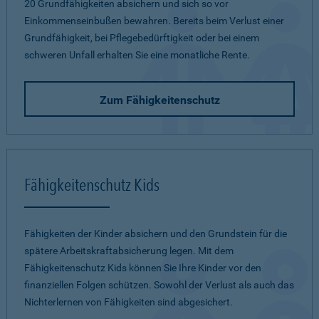
20 Grundfähigkeiten absichern und sich so vor
Einkommenseinbußen bewahren. Bereits beim Verlust einer
Grundfähigkeit, bei Pflegebedürftigkeit oder bei einem
schweren Unfall erhalten Sie eine monatliche Rente.
Zum Fähigkeitenschutz
Fähigkeitenschutz Kids
Fähigkeiten der Kinder absichern und den Grundstein für die
spätere Arbeitskraftabsicherung legen. Mit dem
Fähigkeitenschutz Kids können Sie Ihre Kinder vor den
finanziellen Folgen schützen. Sowohl der Verlust als auch das
Nichterlernen von Fähigkeiten sind abgesichert.