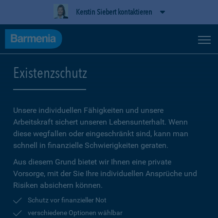
Kerstin Siebert kontaktieren
Existenzschutz
Unsere individuellen Fähigkeiten und unsere
Arbeitskraft sichert unseren Lebensunterhalt. Wenn
diese wegfallen oder eingeschränkt sind, kann man
schnell in finanzielle Schwierigkeiten geraten.
Aus diesem Grund bietet wir Ihnen eine private
Vorsorge, mit der Sie Ihre individuellen Ansprüche und
Risiken absichern können.
Schutz vor finanzieller Not
verschiedene Optionen wählbar