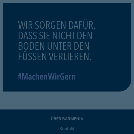
WIR SORGEN DAFÜR,
DASS SIE NICHT DEN
BODEN UNTER DEN
FÜSSEN VERLIEREN.
#MachenWirGern
ÜBER BARMENIA
Kontakt