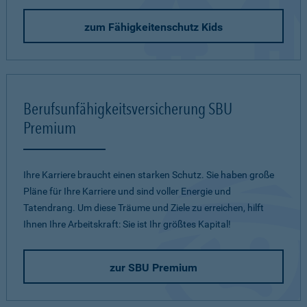
zum Fähigkeitenschutz Kids
Berufsunfähigkeitsversicherung SBU
Premium
Ihre Karriere braucht einen starken Schutz. Sie haben große
Pläne für Ihre Karriere und sind voller Energie und
Tatendrang. Um diese Träume und Ziele zu erreichen, hilft
Ihnen Ihre Arbeitskraft: Sie ist Ihr größtes Kapital!
zur SBU Premium