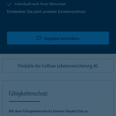
individuell nach Ihren Wünschen
Entdecken Sie jetzt unseren Existenzschutz.
Angebot anfordern
Produkte der Gothaer Lebensversicherung AG
Fähigkeitenschutz
Mit dem Fähigkeitenschutz können Sie jetzt bis zu