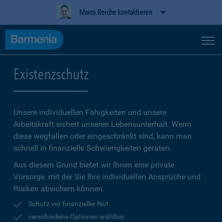
Marco Reiche kontaktieren
Existenzschutz
Unsere individuellen Fähigkeiten und unsere
Arbeitskraft sichert unseren Lebensunterhalt. Wenn
diese wegfallen oder eingeschränkt sind, kann man
schnell in finanzielle Schwierigkeiten geraten.
Aus diesem Grund bietet wir Ihnen eine private
Vorsorge, mit der Sie Ihre individuellen Ansprüche und
Risiken absichern können.
Schutz vor finanzieller Not
verschiedene Optionen wählbar