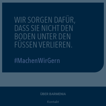
WIR SORGEN DAFÜR,
DASS SIE NICHT DEN
BODEN UNTER DEN
FÜSSEN VERLIEREN.
#MachenWirGern
ÜBER BARMENIA
Kontakt