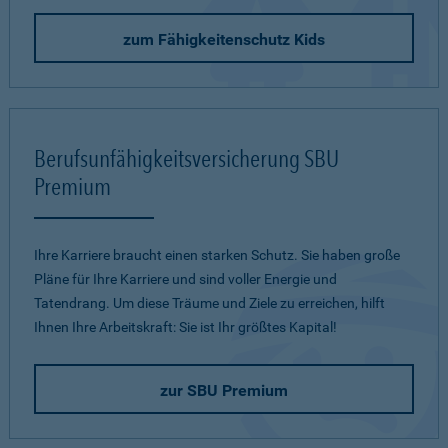
zum Fähigkeitenschutz Kids
Berufsunfähigkeitsversicherung SBU
Premium
Ihre Karriere braucht einen starken Schutz. Sie haben große
Pläne für Ihre Karriere und sind voller Energie und
Tatendrang. Um diese Träume und Ziele zu erreichen, hilft
Ihnen Ihre Arbeitskraft: Sie ist Ihr größtes Kapital!
zur SBU Premium