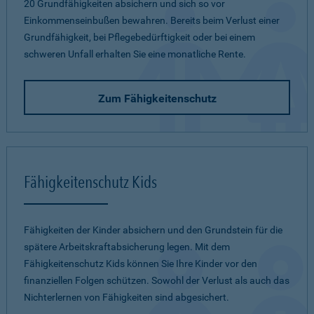
20 Grundfähigkeiten absichern und sich so vor
Einkommenseinbußen bewahren. Bereits beim Verlust einer
Grundfähigkeit, bei Pflegebedürftigkeit oder bei einem
schweren Unfall erhalten Sie eine monatliche Rente.
Zum Fähigkeitenschutz
Fähigkeitenschutz Kids
Fähigkeiten der Kinder absichern und den Grundstein für die
spätere Arbeitskraftabsicherung legen. Mit dem
Fähigkeitenschutz Kids können Sie Ihre Kinder vor den
finanziellen Folgen schützen. Sowohl der Verlust als auch das
Nichterlernen von Fähigkeiten sind abgesichert.