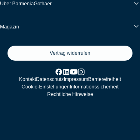
Über BarmeniaGothaer
Magazin
Vertrag widerrufen
Kontakt
Datenschutz
Impressum
Barrierefreiheit
Cookie-Einstellungen
Informationssicherheit
Rechtliche Hinweise