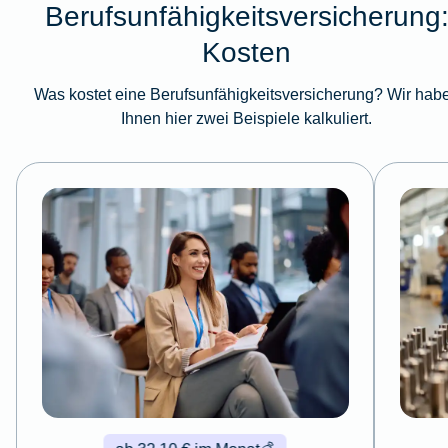
Berufsunfähigkeitsversicherung
Kosten
Was kostet eine Berufsunfähigkeitsversicherung? Wir hab
Ihnen hier zwei Beispiele kalkuliert.