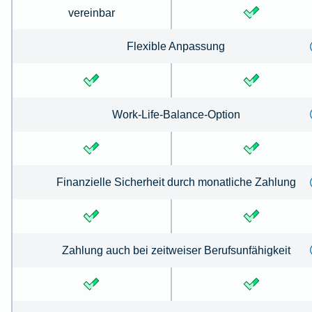
vereinbar
Flexible Anpassung
Work-Life-Balance-Option
Finanzielle Sicherheit durch monatliche Zahlung
Zahlung auch bei zeitweiser Berufsunfähigkeit