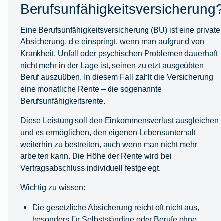
Berufsunfähigkeitsversicherung
Eine Berufsunfähigkeitsversicherung (BU) ist eine private
Absicherung, die einspringt, wenn man aufgrund von
Krankheit, Unfall oder psychischen Problemen dauerhaft
nicht mehr in der Lage ist, seinen zuletzt ausgeübten
Beruf auszuüben. In diesem Fall zahlt die Versicherung
eine monatliche Rente – die sogenannte
Berufsunfähigkeitsrente.
Diese Leistung soll den Einkommensverlust ausgleichen
und es ermöglichen, den eigenen Lebensunterhalt
weiterhin zu bestreiten, auch wenn man nicht mehr
arbeiten kann. Die Höhe der Rente wird bei
Vertragsabschluss individuell festgelegt.
Wichtig zu wissen:
Die gesetzliche Absicherung reicht oft nicht aus,
besonders für Selbstständige oder Berufe ohne