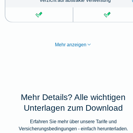
Verzicht auf abstrakte Verweisung
Mehr anzeigen
Mehr Details? Alle wichtigen
Unterlagen zum Download
Erfahren Sie mehr über unsere Tarife und
Versicherungsbedingungen - einfach herunterladen.