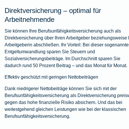
Direktversicherung – optimal für
Arbeitnehmende
Sie können Ihre Berufsunfähigkeitsversicherung auch als
Direktversicherung über Ihren Arbeitgeber beziehungsweise 
Arbeitgeberin abschließen. Ihr Vorteil: Bei dieser sogenannt
Entgeltumwandlung sparen Sie Steuern und
Sozialversicherungsbeiträge. Im Durchschnitt sparen Sie
dadurch rund 50 Prozent Beitrag – und das Monat für Monat.
Effektiv geschützt mit geringen Nettobeiträgen
Dank niedrigerer Nettobeiträge können Sie sich mit der
Berufsunfähigkeitsversicherung als Direktversicherung preis
gegen das hohe finanzielle Risiko absichern. Und das bei
weitestgehend gleichen Leistungen wie bei der klassischen
Berufsunfähigkeitsversicherung.