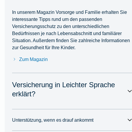
In unserem Magazin Vorsorge und Familie erhalten Sie
interessante Tipps rund um den passenden
Versicherungsschutz zu den unterschiedlichen
Bedürfnissen je nach Lebensabschnitt und familiärer
Situation. Außerdem finden Sie zahlreiche Informationen
zur Gesundheit für Ihre Kinder.
Zum Magazin
Versicherung in Leichter Sprache
erklärt?
Unterstützung, wenn es drauf ankommt