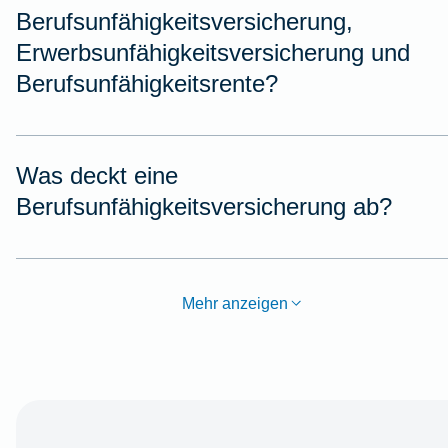
Berufsunfähigkeitsversicherung,
Erwerbsunfähigkeitsversicherung und
Berufsunfähigkeitsrente?
Was deckt eine
Berufsunfähigkeitsversicherung ab?
Mehr anzeigen