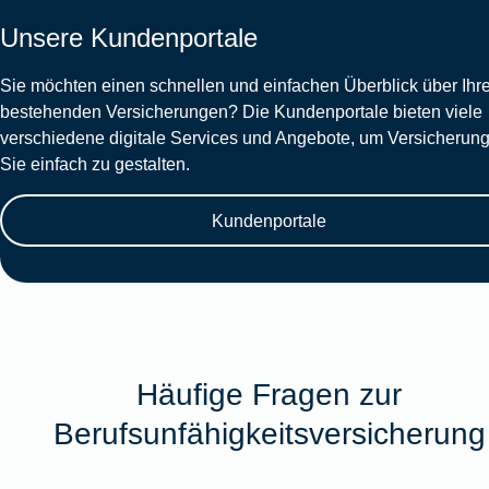
Unsere Kundenportale
Sie möchten einen schnellen und einfachen Überblick über Ihr
bestehenden Versicherungen? Die Kundenportale bieten viele
verschiedene digitale Services und Angebote, um Versicherung
Sie einfach zu gestalten.
Kundenportale
Häufige Fragen zur
Berufsunfähigkeitsversicherung