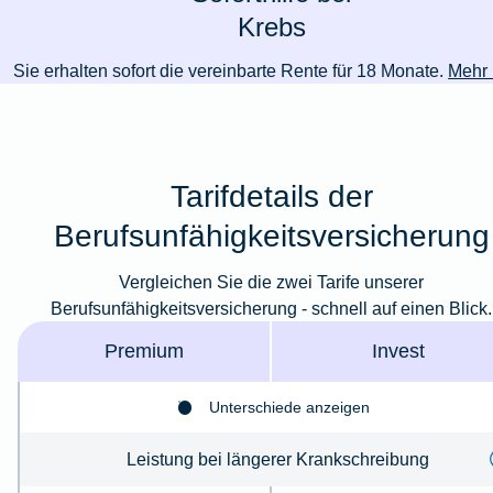
Krebs
Sie erhalten sofort die vereinbarte Rente für 18 Monate.
Mehr 
Tarifdetails der
Berufsunfähigkeitsversicherung
Vergleichen Sie die zwei Tarife unserer
Berufsunfähigkeitsversicherung - schnell auf einen Blick.
Premium
Invest
Unterschiede anzeigen
Leistung bei längerer Krankschreibung