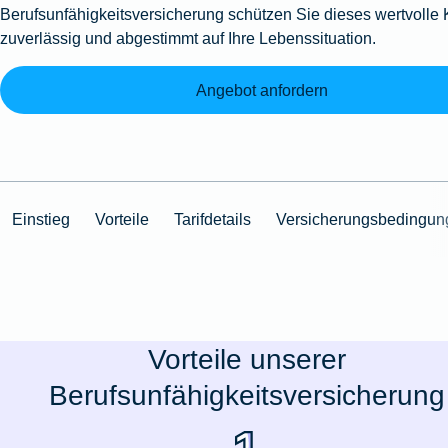
Berufsunfähigkeitsversicherung schützen Sie dieses wertvolle 
zuverlässig und abgestimmt auf Ihre Lebenssituation.
Angebot anfordern
Einstieg
Vorteile
Tarifdetails
Versicherungsbedingun
Vorteile unserer
Berufsunfähigkeitsversicherung