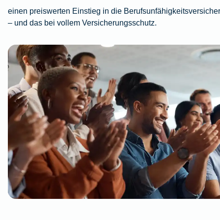
einen preiswerten Einstieg in die Berufsunfähigkeitsversiche
– und das bei vollem Versicherungsschutz.