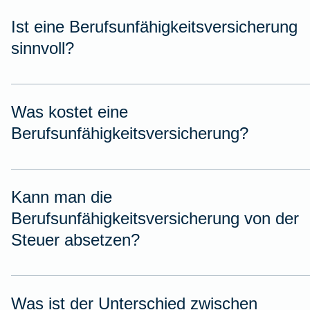
Ist eine Berufsunfähigkeitsversicherung
sinnvoll?
Was kostet eine
Berufsunfähigkeitsversicherung?
Kann man die
Berufsunfähigkeitsversicherung von der
Steuer absetzen?
Was ist der Unterschied zwischen