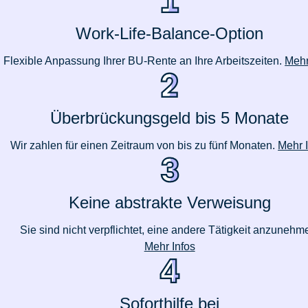
Work-Life-Balance-Option
Flexible Anpassung Ihrer BU-Rente an Ihre Arbeitszeiten.
Mehr
Überbrückungsgeld bis 5 Monate
Wir zahlen für einen Zeitraum von bis zu fünf Monaten.
Mehr 
Keine abstrakte Verweisung
Sie sind nicht verpflichtet, eine andere Tätigkeit anzunehm
Mehr Infos
Soforthilfe bei