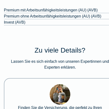
Premium mit Arbeitsunfähigkeitsleistungen (AU) (AVB)
Premium ohne Arbeitsunfähigkeitsleistungen (AU) (AVB)
Invest (AVB)
Zu viele Details?
Lassen Sie es sich einfach von unseren Expertinnen un
Experten erklären.
Finden Sie die Versicherung, die perfekt zu Ihren