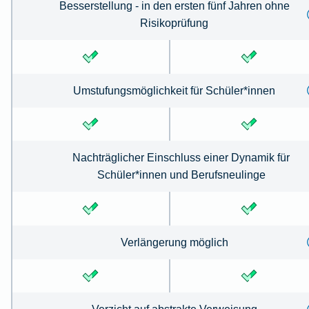
Besserstellung - in den ersten fünf Jahren ohne
Risikoprüfung
Umstufungsmöglichkeit für Schüler*innen
Nachträglicher Einschluss einer Dynamik für
Schüler*innen und Berufsneulinge
Verlängerung möglich