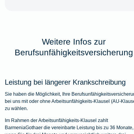
Weitere Infos zur
Berufsunfähigkeitsversicherung
Leistung bei längerer Krankschreibung
Sie haben die Möglichkeit, Ihre Berufsunfähigkeitsversicher
bei uns mit oder ohne Arbeitsunfähigkeits-Klausel (AU-Klaus
zu wählen.
Im Rahmen der Arbeitsunfähigkeits-Klausel zahlt
BarmeniaGothaer die vereinbarte Leistung bis zu 36 Monate,