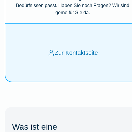
Bedürfnissen passt. Haben Sie noch Fragen? Wir sind
gerne für Sie da.
Zur Kontaktseite
Was ist eine