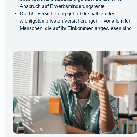
Anspruch auf Erwerbsminderungsrente
Die BU-Versicherung gehört deshalb zu den
wichtigsten privaten Versicherungen – vor allem für
Menschen, die auf ihr Einkommen angewiesen sind