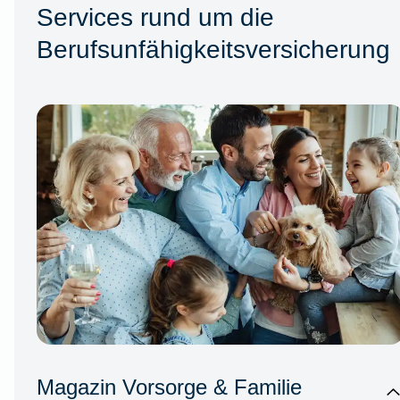
Services rund um die
Berufsunfähigkeitsversicherung
Magazin Vorsorge & Familie