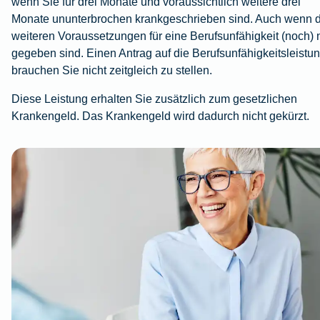
wenn Sie für drei Monate und voraussichtlich weitere drei
Monate ununterbrochen krankgeschrieben sind. Auch wenn d
weiteren Voraussetzungen für eine Berufsunfähigkeit (noch) 
gegeben sind. Einen Antrag auf die Berufsunfähigkeitsleistu
brauchen Sie nicht zeitgleich zu stellen.
Diese Leistung erhalten Sie zusätzlich zum gesetzlichen
Krankengeld. Das Krankengeld wird dadurch nicht gekürzt.