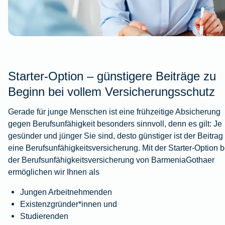
Starter-Option – günstigere Beiträge zu
Beginn bei vollem Versicherungsschutz
Gerade für junge Menschen ist eine frühzeitige Absicherung
gegen Berufsunfähigkeit besonders sinnvoll, denn es gilt: Je
gesünder und jünger Sie sind, desto günstiger ist der Beitrag 
eine Berufsunfähigkeitsversicherung. Mit der Starter-Option b
der Berufsunfähigkeitsversicherung von BarmeniaGothaer
ermöglichen wir Ihnen als
Jungen Arbeitnehmenden
Existenzgründer*innen und
Studierenden