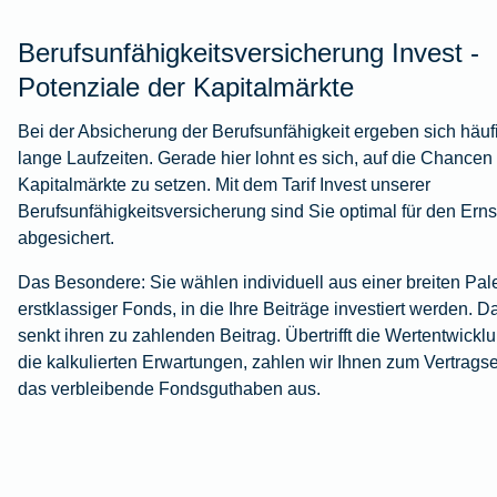
Berufsunfähigkeitsversicherung Invest -
Potenziale der Kapitalmärkte
Bei der Absicherung der Berufsunfähigkeit ergeben sich häuf
lange Laufzeiten. Gerade hier lohnt es sich, auf die Chancen
Kapitalmärkte zu setzen. Mit dem Tarif Invest unserer
Berufsunfähigkeitsversicherung sind Sie optimal für den Ernst
abgesichert.
Das Besondere: Sie wählen individuell aus einer breiten Pale
erstklassiger Fonds, in die Ihre Beiträge investiert werden. D
senkt ihren zu zahlenden Beitrag. Übertrifft die Wertentwickl
die kalkulierten Erwartungen, zahlen wir Ihnen zum Vertrags
das verbleibende Fondsguthaben aus.