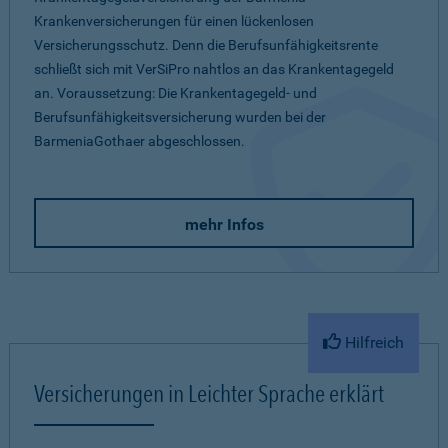
Krankenversicherungen für einen lückenlosen
Versicherungsschutz. Denn die Berufsunfähigkeitsrente
schließt sich mit VerSiPro nahtlos an das Krankentagegeld
an. Voraussetzung: Die Krankentagegeld- und
Berufsunfähigkeitsversicherung wurden bei der
BarmeniaGothaer abgeschlossen.
mehr Infos
Hilfreich
Versicherungen in Leichter Sprache erklärt