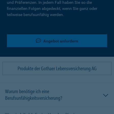
und Präferenzen. In jedem Fall haben Sie so die
finanziellen Folgen abgedeckt, wenn Sie ganz oder
teilweise berufsunfähig werden.
Angebot anfordern
Produkte der Gothaer Lebensversicherung AG
Warum benötige ich eine
Berufsunfähigkeitsversicherung?