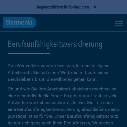
Hauptgeschäftsstelle kontaktieren
Berufsunfähigkeitsversicherung
Das Wertvollste, was wir besitzen, ist unsere eigene
Arbeitskraft. Sie hat einen Wert, der im Laufe eines
Berufslebens bis in die Millionen gehen kann.
Ob und wie Sie Ihre Arbeitskraft absichern möchten, ist
eine sehr individuelle Frage. Es gibt darauf fast so viele
Antworten wie Lebensentwürfe. Je eher Sie im Leben
eine Berufsunfähigkeitsversicherung abschließen, desto
günstiger ist es für Sie. Unser Berufsunfähigkeitsschutz
richtet sich ganz nach Ihren Bedürfnissen, Wünschen