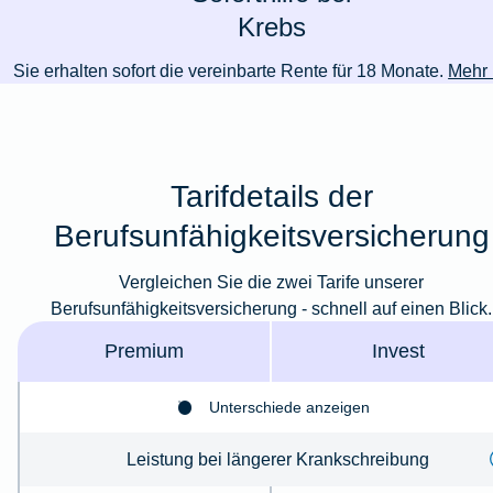
Krebs
Sie erhalten sofort die vereinbarte Rente für 18 Monate.
Mehr 
Tarifdetails der
Berufsunfähigkeitsversicherung
Vergleichen Sie die zwei Tarife unserer
Berufsunfähigkeitsversicherung - schnell auf einen Blick.
Premium
Invest
Unterschiede anzeigen
Leistung bei längerer Krankschreibung