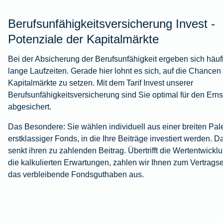
Berufsunfähigkeitsversicherung Invest -
Potenziale der Kapitalmärkte
Bei der Absicherung der Berufsunfähigkeit ergeben sich häuf
lange Laufzeiten. Gerade hier lohnt es sich, auf die Chancen
Kapitalmärkte zu setzen. Mit dem Tarif Invest unserer
Berufsunfähigkeitsversicherung sind Sie optimal für den Ernst
abgesichert.
Das Besondere: Sie wählen individuell aus einer breiten Pale
erstklassiger Fonds, in die Ihre Beiträge investiert werden. D
senkt ihren zu zahlenden Beitrag. Übertrifft die Wertentwickl
die kalkulierten Erwartungen, zahlen wir Ihnen zum Vertrags
das verbleibende Fondsguthaben aus.