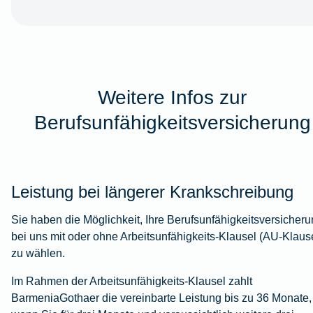
Weitere Infos zur
Berufsunfähigkeitsversicherung
Leistung bei längerer Krankschreibung
Sie haben die Möglichkeit, Ihre Berufsunfähigkeitsversicher
bei uns mit oder ohne Arbeitsunfähigkeits-Klausel (AU-Klaus
zu wählen.
Im Rahmen der Arbeitsunfähigkeits-Klausel zahlt
BarmeniaGothaer die vereinbarte Leistung bis zu 36 Monate,