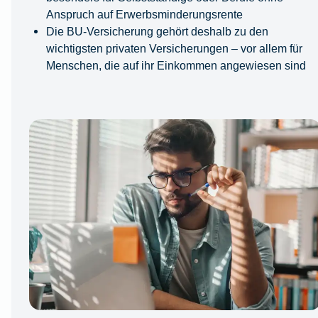
Anspruch auf Erwerbsminderungsrente
Die BU-Versicherung gehört deshalb zu den
wichtigsten privaten Versicherungen – vor allem für
Menschen, die auf ihr Einkommen angewiesen sind