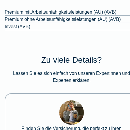
Premium mit Arbeitsunfähigkeitsleistungen (AU) (AVB)
Premium ohne Arbeitsunfähigkeitsleistungen (AU) (AVB)
Invest (AVB)
Zu viele Details?
Lassen Sie es sich einfach von unseren Expertinnen un
Experten erklären.
Finden Sie die Versicherung, die perfekt zu Ihren