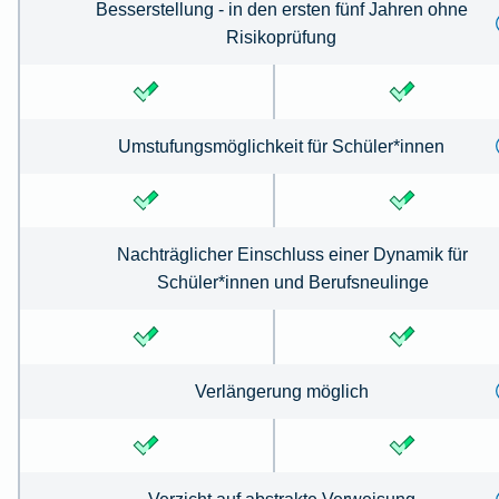
Besserstellung - in den ersten fünf Jahren ohne
Risikoprüfung
Umstufungsmöglichkeit für Schüler*innen
Nachträglicher Einschluss einer Dynamik für
Schüler*innen und Berufsneulinge
Verlängerung möglich