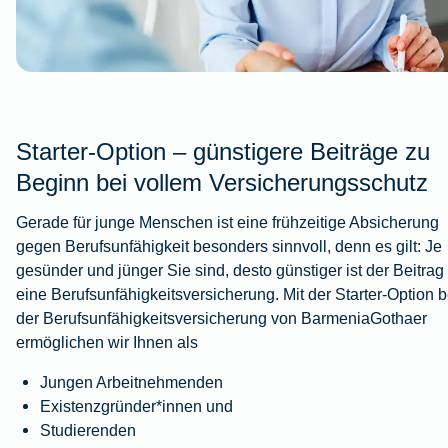
Starter-Option – günstigere Beiträge zu
Beginn bei vollem Versicherungsschutz
Gerade für junge Menschen ist eine frühzeitige Absicherung
gegen Berufsunfähigkeit besonders sinnvoll, denn es gilt: Je
gesünder und jünger Sie sind, desto günstiger ist der Beitrag 
eine Berufsunfähigkeitsversicherung. Mit der Starter-Option b
der Berufsunfähigkeitsversicherung von BarmeniaGothaer
ermöglichen wir Ihnen als
Jungen Arbeitnehmenden
Existenzgründer*innen und
Studierenden