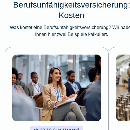
Berufsunfähigkeitsversicherung
Kosten
Was kostet eine Berufsunfähigkeitsversicherung? Wir hab
Ihnen hier zwei Beispiele kalkuliert.