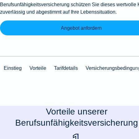
Berufsunfähigkeitsversicherung schützen Sie dieses wertvolle 
zuverlässig und abgestimmt auf Ihre Lebenssituation.
Angebot anfordern
Einstieg
Vorteile
Tarifdetails
Versicherungsbedingun
Vorteile unserer
Berufsunfähigkeitsversicherung