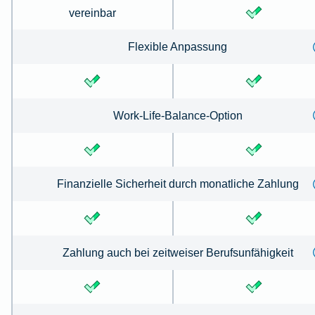
vereinbar
Flexible Anpassung
Work-Life-Balance-Option
Finanzielle Sicherheit durch monatliche Zahlung
Zahlung auch bei zeitweiser Berufsunfähigkeit