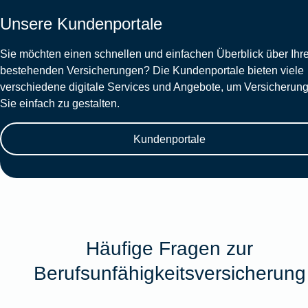
Unsere Kundenportale
Sie möchten einen schnellen und einfachen Überblick über Ihr
bestehenden Versicherungen? Die Kundenportale bieten viele
verschiedene digitale Services und Angebote, um Versicherung
Sie einfach zu gestalten.
Kundenportale
Häufige Fragen zur
Berufsunfähigkeitsversicherung