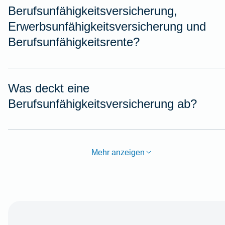
Berufsunfähigkeitsversicherung,
Erwerbsunfähigkeitsversicherung und
Berufsunfähigkeitsrente?
Was deckt eine
Berufsunfähigkeitsversicherung ab?
Mehr anzeigen