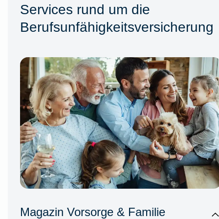
Services rund um die
Berufsunfähigkeitsversicherung
Magazin Vorsorge & Familie