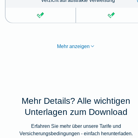
Verzicht auf abstrakte Verweisung
Mehr anzeigen
Mehr Details? Alle wichtigen
Unterlagen zum Download
Erfahren Sie mehr über unsere Tarife und
Versicherungsbedingungen - einfach herunterladen.