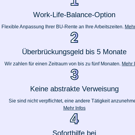
Work-Life-Balance-Option
Flexible Anpassung Ihrer BU-Rente an Ihre Arbeitszeiten.
Mehr
Überbrückungsgeld bis 5 Monate
Wir zahlen für einen Zeitraum von bis zu fünf Monaten.
Mehr 
Keine abstrakte Verweisung
Sie sind nicht verpflichtet, eine andere Tätigkeit anzunehm
Mehr Infos
Soforthilfe bei