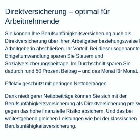
Direktversicherung – optimal für
Arbeitnehmende
Sie können Ihre Berufsunfähigkeitsversicherung auch als
Direktversicherung über Ihren Arbeitgeber beziehungsweise 
Arbeitgeberin abschließen. Ihr Vorteil: Bei dieser sogenannt
Entgeltumwandlung sparen Sie Steuern und
Sozialversicherungsbeiträge. Im Durchschnitt sparen Sie
dadurch rund 50 Prozent Beitrag – und das Monat für Monat.
Effektiv geschützt mit geringen Nettobeiträgen
Dank niedrigerer Nettobeiträge können Sie sich mit der
Berufsunfähigkeitsversicherung als Direktversicherung preis
gegen das hohe finanzielle Risiko absichern. Und das bei
weitestgehend gleichen Leistungen wie bei der klassischen
Berufsunfähigkeitsversicherung.