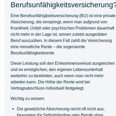
Berufsunfähigkeitsversicherung
Eine Berufsunfähigkeitsversicherung (BU) ist eine private
Absicherung, die einspringt, wenn man aufgrund von
Krankheit, Unfall oder psychischen Problemen dauerhaft
nicht mehr in der Lage ist, seinen zuletzt ausgeübten
Beruf auszuüben. In diesem Fall zahlt die Versicherung
eine monatliche Rente – die sogenannte
Berufsunfähigkeitsrente.
Diese Leistung soll den Einkommensverlust ausgleichen
und es ermöglichen, den eigenen Lebensunterhalt
weiterhin zu bestreiten, auch wenn man nicht mehr
arbeiten kann. Die Höhe der Rente wird bei
Vertragsabschluss individuell festgelegt.
Wichtig zu wissen:
Die gesetzliche Absicherung reicht oft nicht aus,
besonders für Selbstständige oder Berufe ohne