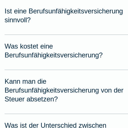
Ist eine Berufsunfähigkeitsversicherung
sinnvoll?
Was kostet eine
Berufsunfähigkeitsversicherung?
Kann man die
Berufsunfähigkeitsversicherung von der
Steuer absetzen?
Was ist der Unterschied zwischen