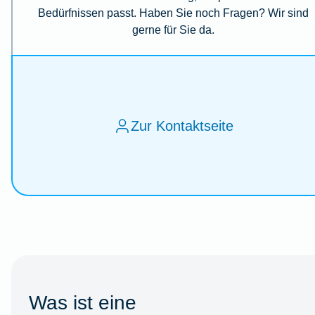
Bedürfnissen passt. Haben Sie noch Fragen? Wir sind
gerne für Sie da.
Zur Kontaktseite
Was ist eine