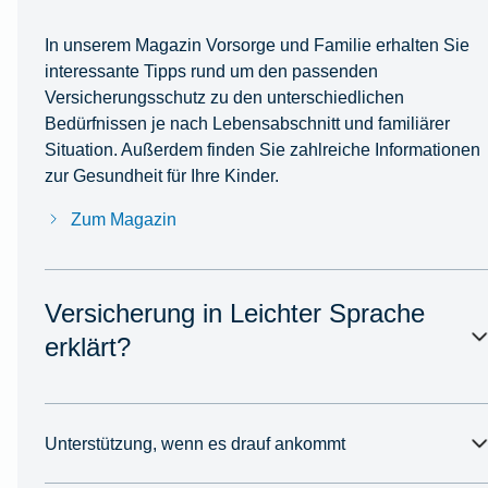
In unserem Magazin Vorsorge und Familie erhalten Sie
interessante Tipps rund um den passenden
Versicherungsschutz zu den unterschiedlichen
Bedürfnissen je nach Lebensabschnitt und familiärer
Situation. Außerdem finden Sie zahlreiche Informationen
zur Gesundheit für Ihre Kinder.
Zum Magazin
Versicherung in Leichter Sprache
erklärt?
Unterstützung, wenn es drauf ankommt