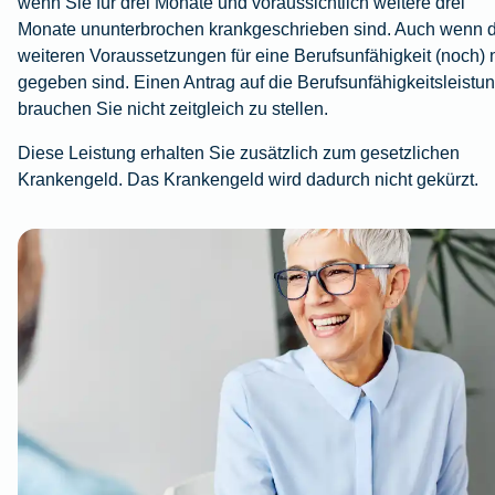
wenn Sie für drei Monate und voraussichtlich weitere drei
Monate ununterbrochen krankgeschrieben sind. Auch wenn d
weiteren Voraussetzungen für eine Berufsunfähigkeit (noch) 
gegeben sind. Einen Antrag auf die Berufsunfähigkeitsleistu
brauchen Sie nicht zeitgleich zu stellen.
Diese Leistung erhalten Sie zusätzlich zum gesetzlichen
Krankengeld. Das Krankengeld wird dadurch nicht gekürzt.