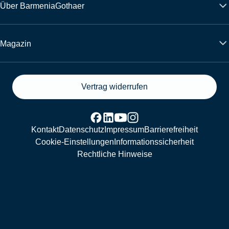
Über BarmeniaGothaer
Magazin
Vertrag widerrufen
Kontakt
Datenschutz
Impressum
Barrierefreiheit
Cookie-Einstellungen
Informationssicherheit
Rechtliche Hinweise