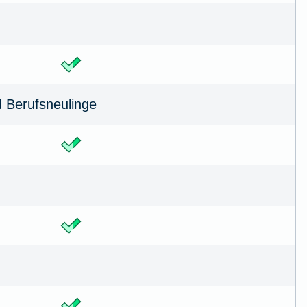
d Berufsneulinge