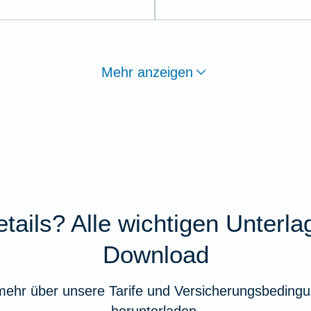
Mehr anzeigen
tails? Alle wichtigen Unterl
Download
mehr über unsere Tarife und Versicherungsbedingu