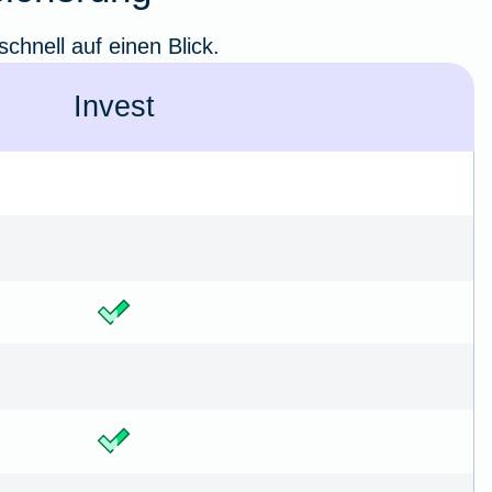
chnell auf einen Blick.
Invest