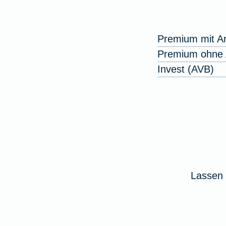
Premium mit Ar
Premium ohne A
Invest (AVB)
Lassen 