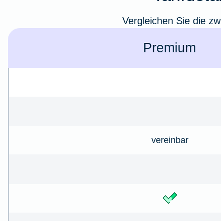
Vergleichen Sie die zw
Premium
vereinbar