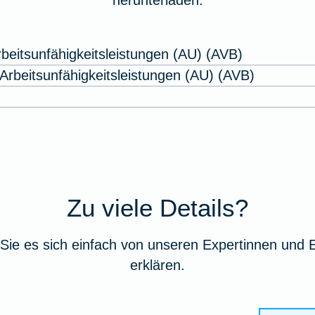
herunterladen.
beitsunfähigkeitsleistungen (AU) (AVB)
rbeitsunfähigkeitsleistungen (AU) (AVB)
Zu viele Details?
Sie es sich einfach von unseren Expertinnen und 
erklären.