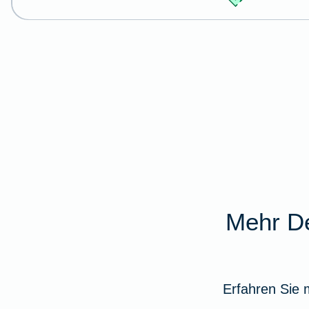
Mehr De
Erfahren Sie 