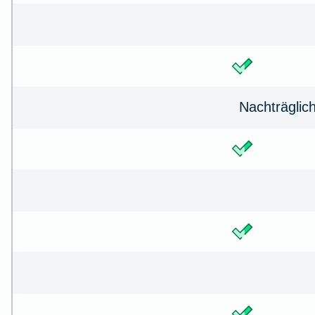
Nachträglic