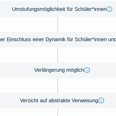
Umstufungsmöglichkeit für Schüler*innen
her Einschluss einer Dynamik für Schüler*innen un
Verlängerung möglich
Verzicht auf abstrakte Verweisung