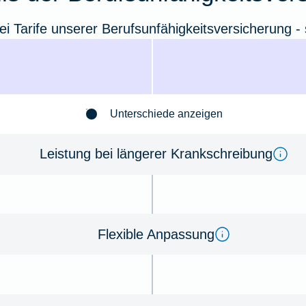
ei Tarife unserer Berufsunfähigkeitsversicherung - s
Unterschiede anzeigen
Leistung bei längerer Krankschreibung
Flexible Anpassung