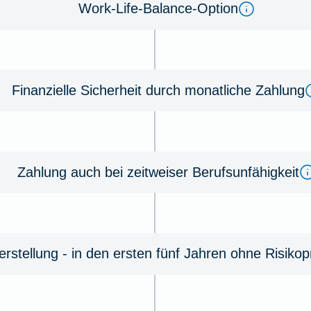
Work-Life-Balance-Option
Finanzielle Sicherheit durch monatliche Zahlung
Zahlung auch bei zeitweiser Berufsunfähigkeit
rstellung - in den ersten fünf Jahren ohne Risiko