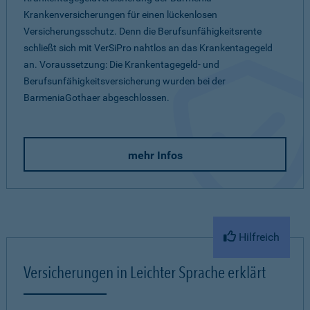
Krankenversicherungen für einen lückenlosen
Versicherungsschutz. Denn die Berufsunfähigkeitsrente
schließt sich mit VerSiPro nahtlos an das Krankentagegeld
an. Voraussetzung: Die Krankentagegeld- und
Berufsunfähigkeitsversicherung wurden bei der
BarmeniaGothaer abgeschlossen.
mehr Infos
Hilfreich
Versicherungen in Leichter Sprache erklärt