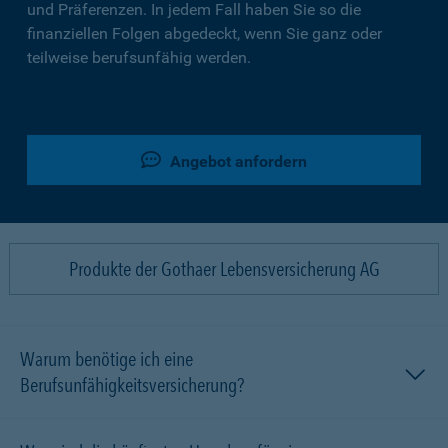
und Präferenzen. In jedem Fall haben Sie so die
finanziellen Folgen abgedeckt, wenn Sie ganz oder
teilweise berufsunfähig werden.
Angebot anfordern
Produkte der Gothaer Lebensversicherung AG
Warum benötige ich eine
Berufsunfähigkeitsversicherung?