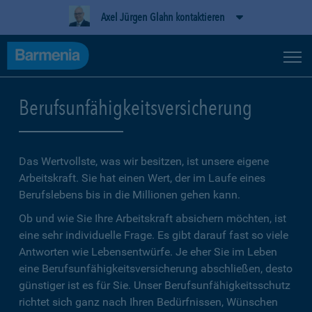
Axel Jürgen Glahn kontaktieren
Berufsunfähigkeitsversicherung
Das Wertvollste, was wir besitzen, ist unsere eigene
Arbeitskraft. Sie hat einen Wert, der im Laufe eines
Berufslebens bis in die Millionen gehen kann.
Ob und wie Sie Ihre Arbeitskraft absichern möchten, ist
eine sehr individuelle Frage. Es gibt darauf fast so viele
Antworten wie Lebensentwürfe. Je eher Sie im Leben
eine Berufsunfähigkeitsversicherung abschließen, desto
günstiger ist es für Sie. Unser Berufsunfähigkeitsschutz
richtet sich ganz nach Ihren Bedürfnissen, Wünschen