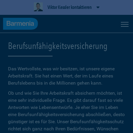
Viktor Kessler kontaktieren
Berufsunfähigkeitsversicherung
Das Wertvollste, was wir besitzen, ist unsere eigene
Arbeitskraft. Sie hat einen Wert, der im Laufe eines
Berufslebens bis in die Millionen gehen kann.
Ob und wie Sie Ihre Arbeitskraft absichern möchten, ist
eine sehr individuelle Frage. Es gibt darauf fast so viele
Antworten wie Lebensentwürfe. Je eher Sie im Leben
eine Berufsunfähigkeitsversicherung abschließen, desto
günstiger ist es für Sie. Unser Berufsunfähigkeitsschutz
richtet sich ganz nach Ihren Bedürfnissen, Wünschen