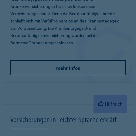
Krankenversicherungen für einen lückenlosen
Versicherungsschutz. Denn die Berufsunfähigkeitsrente
schließt sich mit VerSiPro nahtlos an das Krankentagegeld
an. Voraussetzung: Die Krankentagegeld- und
Berufsunfähigkeitsversicherung wurden bei der
BarmeniaGothaer abgeschlossen.
mehr Infos
Hilfreich
Versicherungen in Leichter Sprache erklärt