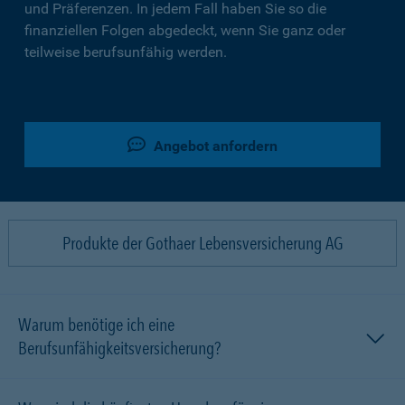
und Präferenzen. In jedem Fall haben Sie so die
finanziellen Folgen abgedeckt, wenn Sie ganz oder
teilweise berufsunfähig werden.
Angebot anfordern
Produkte der Gothaer Lebensversicherung AG
Warum benötige ich eine
Berufsunfähigkeitsversicherung?