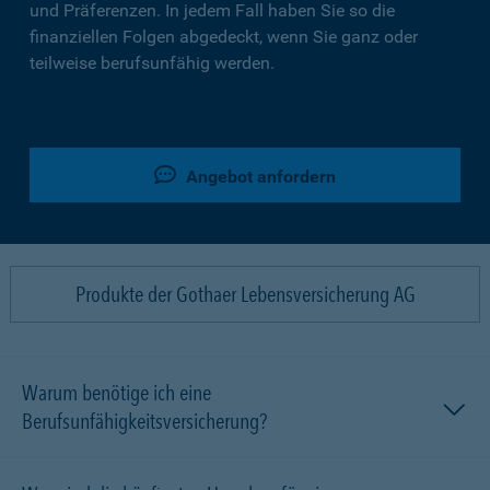
und Präferenzen. In jedem Fall haben Sie so die
finanziellen Folgen abgedeckt, wenn Sie ganz oder
teilweise berufsunfähig werden.
Angebot anfordern
Produkte der Gothaer Lebensversicherung AG
Warum benötige ich eine
Berufsunfähigkeitsversicherung?