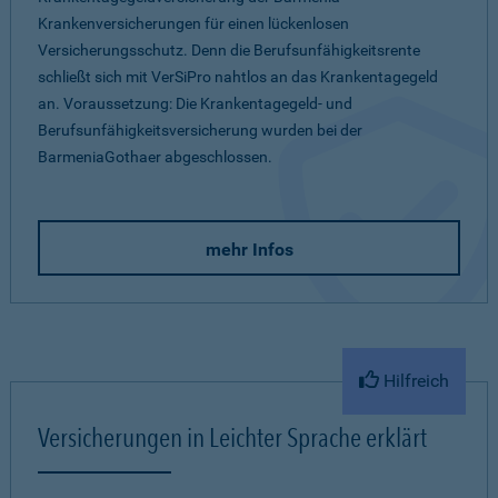
Krankenversicherungen für einen lückenlosen
Versicherungsschutz. Denn die Berufsunfähigkeitsrente
schließt sich mit VerSiPro nahtlos an das Krankentagegeld
an. Voraussetzung: Die Krankentagegeld- und
Berufsunfähigkeitsversicherung wurden bei der
BarmeniaGothaer abgeschlossen.
mehr Infos
Hilfreich
Versicherungen in Leichter Sprache erklärt