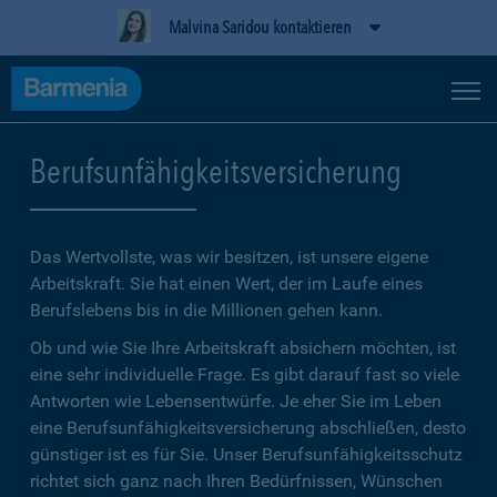
Malvina Saridou kontaktieren
Berufsunfähigkeitsversicherung
Das Wertvollste, was wir besitzen, ist unsere eigene
Arbeitskraft. Sie hat einen Wert, der im Laufe eines
Berufslebens bis in die Millionen gehen kann.
Ob und wie Sie Ihre Arbeitskraft absichern möchten, ist
eine sehr individuelle Frage. Es gibt darauf fast so viele
Antworten wie Lebensentwürfe. Je eher Sie im Leben
eine Berufsunfähigkeitsversicherung abschließen, desto
günstiger ist es für Sie. Unser Berufsunfähigkeitsschutz
richtet sich ganz nach Ihren Bedürfnissen, Wünschen