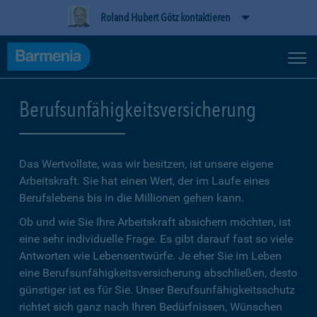
Roland Hubert Götz kontaktieren
Berufsunfähigkeitsversicherung
Das Wertvollste, was wir besitzen, ist unsere eigene
Arbeitskraft. Sie hat einen Wert, der im Laufe eines
Berufslebens bis in die Millionen gehen kann.
Ob und wie Sie Ihre Arbeitskraft absichern möchten, ist
eine sehr individuelle Frage. Es gibt darauf fast so viele
Antworten wie Lebensentwürfe. Je eher Sie im Leben
eine Berufsunfähigkeitsversicherung abschließen, desto
günstiger ist es für Sie. Unser Berufsunfähigkeitsschutz
richtet sich ganz nach Ihren Bedürfnissen, Wünschen