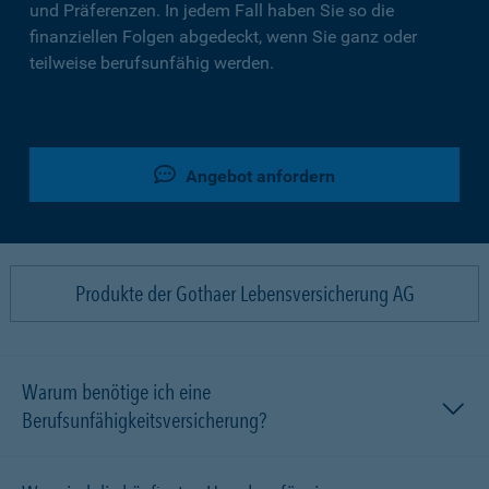
und Präferenzen. In jedem Fall haben Sie so die
finanziellen Folgen abgedeckt, wenn Sie ganz oder
teilweise berufsunfähig werden.
Angebot anfordern
Produkte der Gothaer Lebensversicherung AG
Warum benötige ich eine
Berufsunfähigkeitsversicherung?