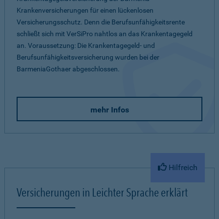
Krankenversicherungen für einen lückenlosen
Versicherungsschutz. Denn die Berufsunfähigkeitsrente
schließt sich mit VerSiPro nahtlos an das Krankentagegeld
an. Voraussetzung: Die Krankentagegeld- und
Berufsunfähigkeitsversicherung wurden bei der
BarmeniaGothaer abgeschlossen.
mehr Infos
Hilfreich
Versicherungen in Leichter Sprache erklärt