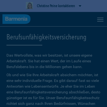
Christine Peine kontaktieren
Berufsunfähigkeitsversicherung
Das Wertvollste, was wir besitzen, ist unsere eigene
Arbeitskraft. Sie hat einen Wert, der im Laufe eines
Berufslebens bis in die Millionen gehen kann.
Ob und wie Sie Ihre Arbeitskraft absichern möchten, ist
eine sehr individuelle Frage. Es gibt darauf fast so viele
Antworten wie Lebensentwürfe. Je eher Sie im Leben
eine Berufsunfähigkeitsversicherung abschließen, desto
günstiger ist es für Sie. Unser Berufsunfähigkeitsschutz
richtet sich ganz nach Ihren Bedürfnissen, Wünschen