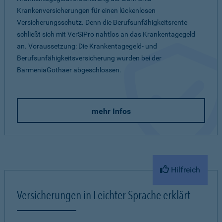
Krankenversicherungen für einen lückenlosen
Versicherungsschutz. Denn die Berufsunfähigkeitsrente
schließt sich mit VerSiPro nahtlos an das Krankentagegeld
an. Voraussetzung: Die Krankentagegeld- und
Berufsunfähigkeitsversicherung wurden bei der
BarmeniaGothaer abgeschlossen.
mehr Infos
Hilfreich
Versicherungen in Leichter Sprache erklärt