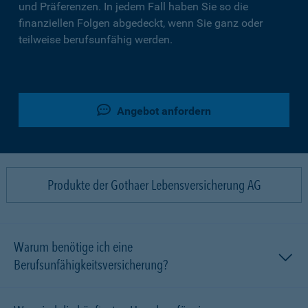
und Präferenzen. In jedem Fall haben Sie so die
finanziellen Folgen abgedeckt, wenn Sie ganz oder
teilweise berufsunfähig werden.
Angebot anfordern
Produkte der Gothaer Lebensversicherung AG
Warum benötige ich eine
Berufsunfähigkeitsversicherung?