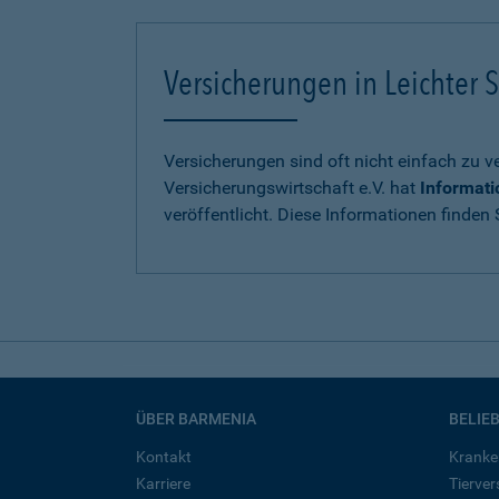
Versicherungen in Leichter S
Versicherungen sind oft nicht einfach zu 
Versicherungswirtschaft e.V. hat
Informati
veröffentlicht. Diese Informationen finden S
ÜBER BARMENIA
BELIE
Kontakt
Kranke
Karriere
Tierve