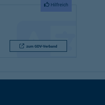
Hilfreich
zum GDV-Verband