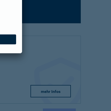
mehr Infos