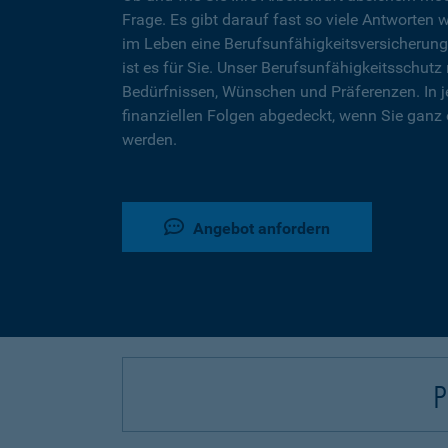
Frage. Es gibt darauf fast so viele Antworten 
im Leben eine Berufsunfähigkeitsversicherung
ist es für Sie. Unser Berufsunfähigkeitsschutz 
Bedürfnissen, Wünschen und Präferenzen. In j
finanziellen Folgen abgedeckt, wenn Sie ganz 
werden.
Angebot anfordern
P