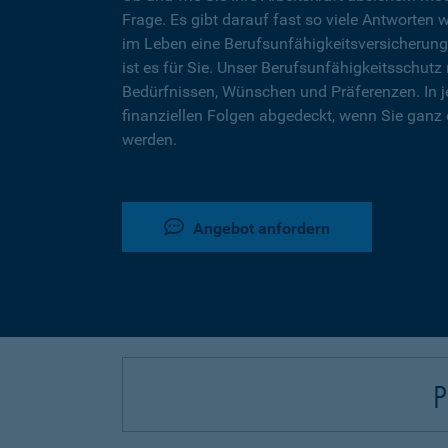
Frage. Es gibt darauf fast so viele Antworten 
im Leben eine Berufsunfähigkeitsversicherung
ist es für Sie. Unser Berufsunfähigkeitsschutz 
Bedürfnissen, Wünschen und Präferenzen. In j
finanziellen Folgen abgedeckt, wenn Sie ganz 
werden.
Angebot anfordern
P