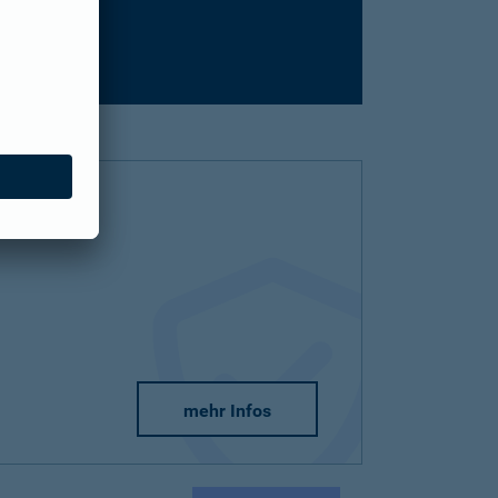
mehr Infos