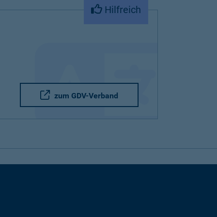
Hilfreich
zum GDV-Verband