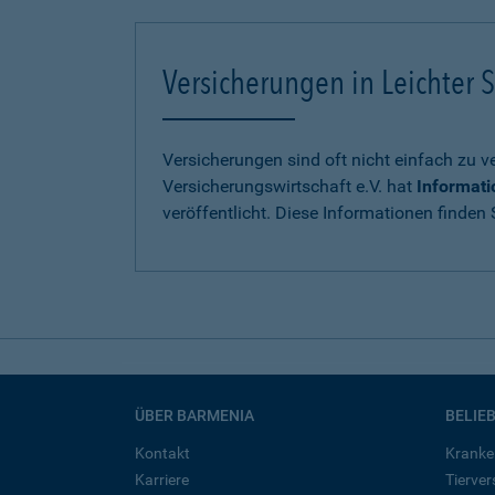
Versicherungen in Leichter S
Versicherungen sind oft nicht einfach zu 
Versicherungswirtschaft e.V. hat
Informati
veröffentlicht. Diese Informationen finden S
ÜBER BARMENIA
BELIE
Kontakt
Kranke
Karriere
Tierve