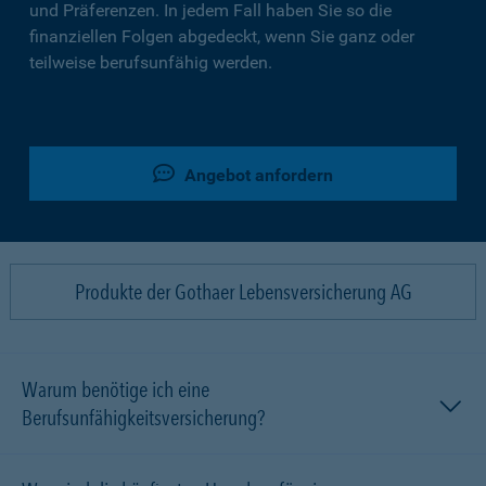
und Präferenzen. In jedem Fall haben Sie so die
finanziellen Folgen abgedeckt, wenn Sie ganz oder
teilweise berufsunfähig werden.
Angebot anfordern
Produkte der Gothaer Lebensversicherung AG
Warum benötige ich eine
Berufsunfähigkeitsversicherung?