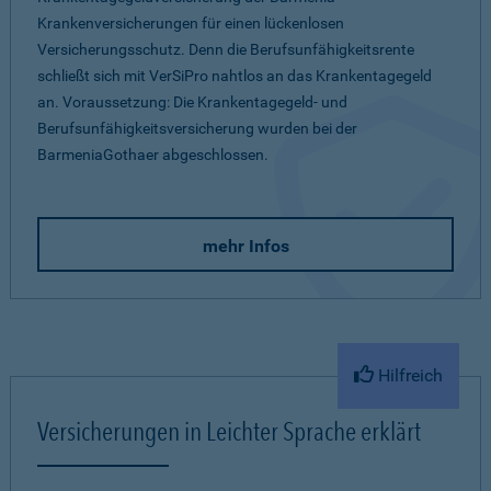
Krankenversicherungen für einen lückenlosen
Versicherungsschutz. Denn die Berufsunfähigkeitsrente
schließt sich mit VerSiPro nahtlos an das Krankentagegeld
an. Voraussetzung: Die Krankentagegeld- und
Berufsunfähigkeitsversicherung wurden bei der
BarmeniaGothaer abgeschlossen.
mehr Infos
Hilfreich
Versicherungen in Leichter Sprache erklärt