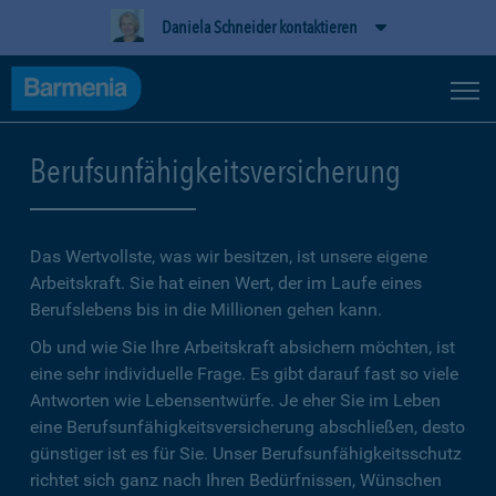
Daniela Schneider kontaktieren
Berufsunfähigkeitsversicherung
Das Wertvollste, was wir besitzen, ist unsere eigene
Arbeitskraft. Sie hat einen Wert, der im Laufe eines
Berufslebens bis in die Millionen gehen kann.
Ob und wie Sie Ihre Arbeitskraft absichern möchten, ist
eine sehr individuelle Frage. Es gibt darauf fast so viele
Antworten wie Lebensentwürfe. Je eher Sie im Leben
eine Berufsunfähigkeitsversicherung abschließen, desto
günstiger ist es für Sie. Unser Berufsunfähigkeitsschutz
richtet sich ganz nach Ihren Bedürfnissen, Wünschen