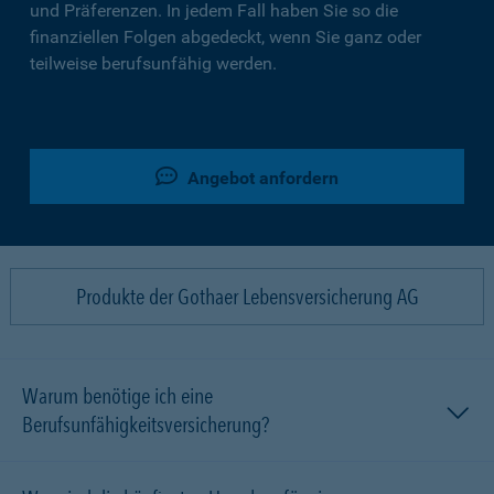
und Präferenzen. In jedem Fall haben Sie so die
finanziellen Folgen abgedeckt, wenn Sie ganz oder
teilweise berufsunfähig werden.
Angebot anfordern
Produkte der Gothaer Lebensversicherung AG
Warum benötige ich eine
Berufsunfähigkeitsversicherung?