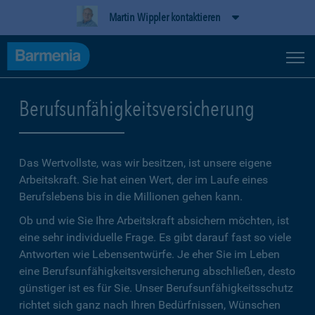
Martin Wippler kontaktieren
Berufsunfähigkeitsversicherung
Das Wertvollste, was wir besitzen, ist unsere eigene
Arbeitskraft. Sie hat einen Wert, der im Laufe eines
Berufslebens bis in die Millionen gehen kann.
Ob und wie Sie Ihre Arbeitskraft absichern möchten, ist
eine sehr individuelle Frage. Es gibt darauf fast so viele
Antworten wie Lebensentwürfe. Je eher Sie im Leben
eine Berufsunfähigkeitsversicherung abschließen, desto
günstiger ist es für Sie. Unser Berufsunfähigkeitsschutz
richtet sich ganz nach Ihren Bedürfnissen, Wünschen