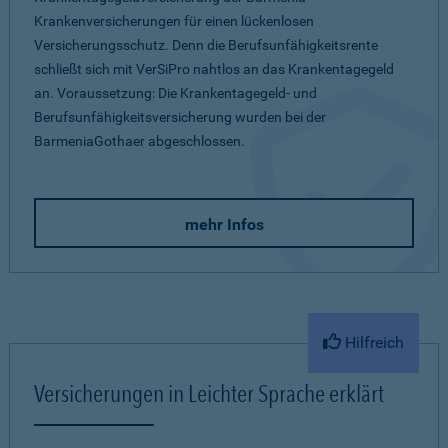
Krankenversicherungen für einen lückenlosen
Versicherungsschutz. Denn die Berufsunfähigkeitsrente
schließt sich mit VerSiPro nahtlos an das Krankentagegeld
an. Voraussetzung: Die Krankentagegeld- und
Berufsunfähigkeitsversicherung wurden bei der
BarmeniaGothaer abgeschlossen.
mehr Infos
Hilfreich
Versicherungen in Leichter Sprache erklärt