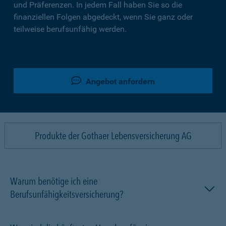
und Präferenzen. In jedem Fall haben Sie so die
finanziellen Folgen abgedeckt, wenn Sie ganz oder
teilweise berufsunfähig werden.
Angebot anfordern
Produkte der Gothaer Lebensversicherung AG
Warum benötige ich eine
Berufsunfähigkeitsversicherung?