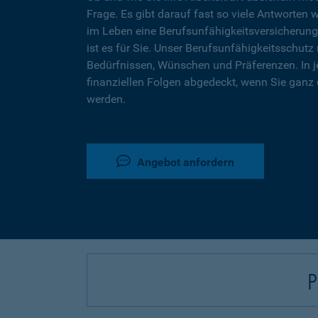
Frage. Es gibt darauf fast so viele Antworten 
im Leben eine Berufsunfähigkeitsversicherung
ist es für Sie. Unser Berufsunfähigkeitsschutz 
Bedürfnissen, Wünschen und Präferenzen. In j
finanziellen Folgen abgedeckt, wenn Sie ganz 
werden.
Angebot anfordern
P