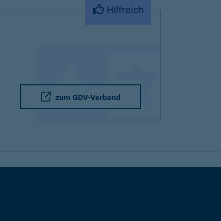
Hilfreich
zum GDV-Verband