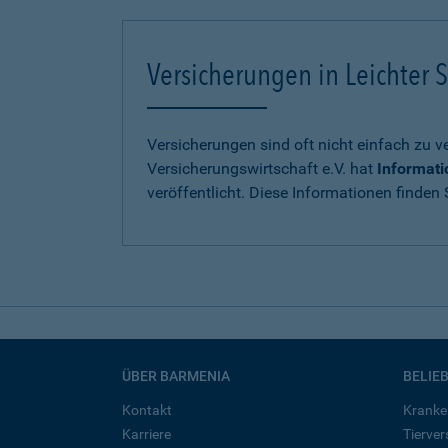
Versicherungen in Leichter S
Versicherungen sind oft nicht einfach zu 
Versicherungswirtschaft e.V. hat
Informati
veröffentlicht. Diese Informationen finden S
ÜBER BARMENIA
BELIE
Kontakt
Kranke
Karriere
Tierve