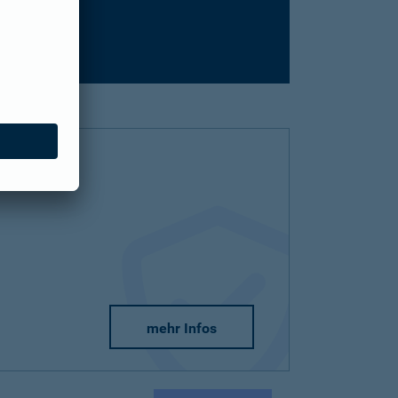
mehr Infos