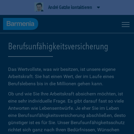
André Gatzke kontaktieren
Berufsunfähigkeitsversicherung
Das Wertvollste, was wir besitzen, ist unsere eigene
Arbeitskraft. Sie hat einen Wert, der im Laufe eines
Berufslebens bis in die Millionen gehen kann.
Ob und wie Sie Ihre Arbeitskraft absichern möchten, ist
eine sehr individuelle Frage. Es gibt darauf fast so viele
Antworten wie Lebensentwürfe. Je eher Sie im Leben
eine Berufsunfähigkeitsversicherung abschließen, desto
günstiger ist es für Sie. Unser Berufsunfähigkeitsschutz
richtet sich ganz nach Ihren Bedürfnissen, Wünschen