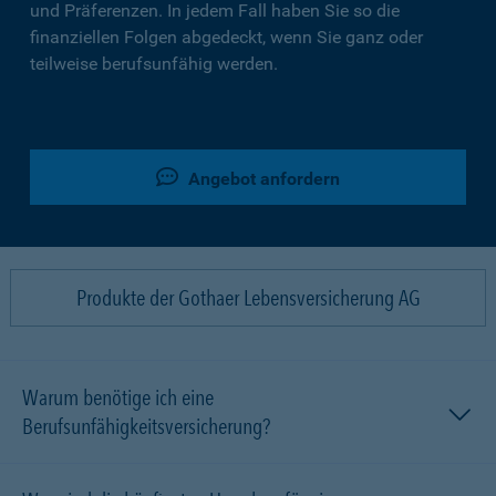
und Präferenzen. In jedem Fall haben Sie so die
finanziellen Folgen abgedeckt, wenn Sie ganz oder
teilweise berufsunfähig werden.
Angebot anfordern
Produkte der Gothaer Lebensversicherung AG
Warum benötige ich eine
Berufsunfähigkeitsversicherung?