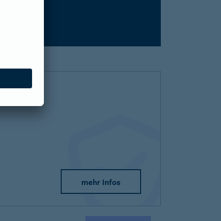
mehr Infos