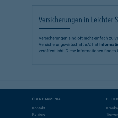
Versicherungen in Leichter S
Versicherungen sind oft nicht einfach zu 
Versicherungswirtschaft e.V. hat
Informati
veröffentlicht. Diese Informationen finden S
ÜBER BARMENIA
BELIE
Kontakt
Kranke
Karriere
Tierve