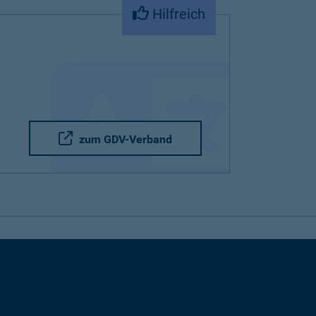
Hilfreich
zum GDV-Verband