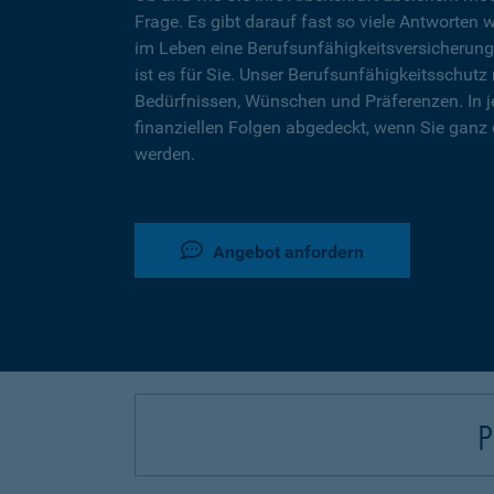
Frage. Es gibt darauf fast so viele Antworten 
im Leben eine Berufsunfähigkeitsversicherung
ist es für Sie. Unser Berufsunfähigkeitsschutz 
Bedürfnissen, Wünschen und Präferenzen. In j
finanziellen Folgen abgedeckt, wenn Sie ganz 
werden.
Angebot anfordern
P