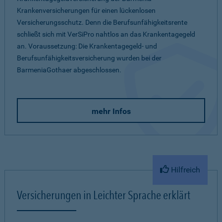
Krankenversicherungen für einen lückenlosen
Versicherungsschutz. Denn die Berufsunfähigkeitsrente
schließt sich mit VerSiPro nahtlos an das Krankentagegeld
an. Voraussetzung: Die Krankentagegeld- und
Berufsunfähigkeitsversicherung wurden bei der
BarmeniaGothaer abgeschlossen.
mehr Infos
Hilfreich
Versicherungen in Leichter Sprache erklärt