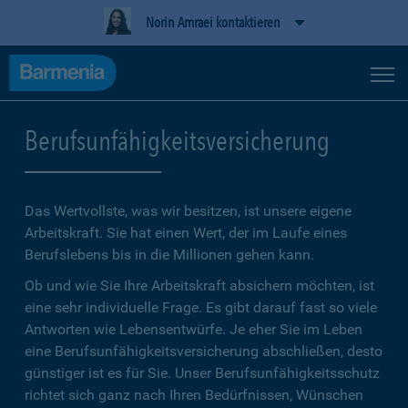
Norin Amraei kontaktieren
Berufsunfähigkeitsversicherung
Das Wertvollste, was wir besitzen, ist unsere eigene
Arbeitskraft. Sie hat einen Wert, der im Laufe eines
Berufslebens bis in die Millionen gehen kann.
Ob und wie Sie Ihre Arbeitskraft absichern möchten, ist
eine sehr individuelle Frage. Es gibt darauf fast so viele
Antworten wie Lebensentwürfe. Je eher Sie im Leben
eine Berufsunfähigkeitsversicherung abschließen, desto
günstiger ist es für Sie. Unser Berufsunfähigkeitsschutz
richtet sich ganz nach Ihren Bedürfnissen, Wünschen