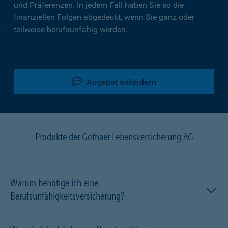
und Präferenzen. In jedem Fall haben Sie so die
finanziellen Folgen abgedeckt, wenn Sie ganz oder
teilweise berufsunfähig werden.
Angebot anfordern
Produkte der Gothaer Lebensversicherung AG
Warum benötige ich eine
Berufsunfähigkeitsversicherung?