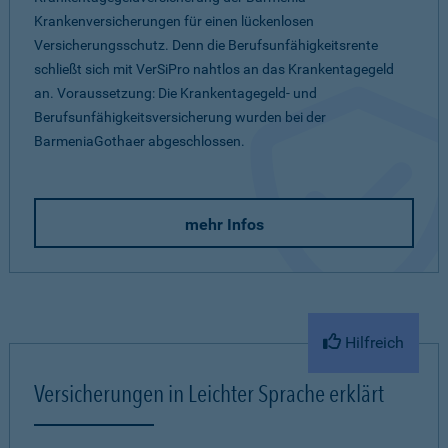
Krankenversicherungen für einen lückenlosen
Versicherungsschutz. Denn die Berufsunfähigkeitsrente
schließt sich mit VerSiPro nahtlos an das Krankentagegeld
an. Voraussetzung: Die Krankentagegeld- und
Berufsunfähigkeitsversicherung wurden bei der
BarmeniaGothaer abgeschlossen.
mehr Infos
Hilfreich
Versicherungen in Leichter Sprache erklärt