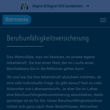
Wagner & Wagner OHG kontaktieren
Berufsunfähigkeitsversicherung
Das Wertvollste, was wir besitzen, ist unsere eigene
Arbeitskraft. Sie hat einen Wert, der im Laufe eines
Berufslebens bis in die Millionen gehen kann.
Ob und wie Sie Ihre Arbeitskraft absichern möchten, ist
eine sehr individuelle Frage. Es gibt darauf fast so viele
Antworten wie Lebensentwürfe. Je eher Sie im Leben
eine Berufsunfähigkeitsversicherung abschließen, desto
günstiger ist es für Sie. Unser Berufsunfähigkeitsschutz
richtet sich ganz nach Ihren Bedürfnissen, Wünschen