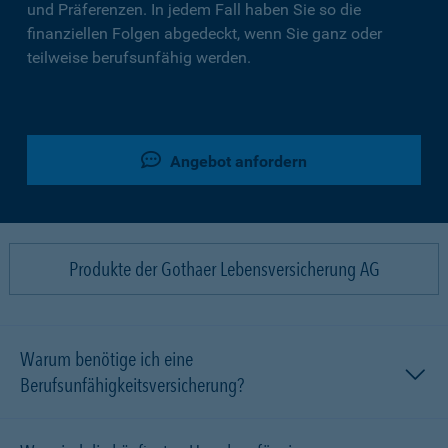
und Präferenzen. In jedem Fall haben Sie so die
finanziellen Folgen abgedeckt, wenn Sie ganz oder
teilweise berufsunfähig werden.
Angebot anfordern
Produkte der Gothaer Lebensversicherung AG
Warum benötige ich eine
Berufsunfähigkeitsversicherung?