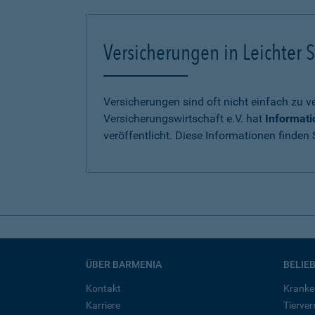
Versicherungen in Leichter S
Versicherungen sind oft nicht einfach zu 
Versicherungswirtschaft e.V. hat
Informati
veröffentlicht. Diese Informationen finden S
ÜBER BARMENIA
BELIE
Kontakt
Kranke
Karriere
Tierve