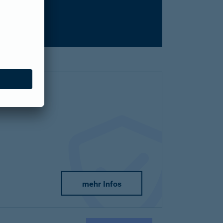
mehr Infos