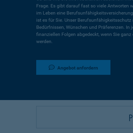
Frage. Es gibt darauf fast so viele Antworten 
im Leben eine Berufsunfähigkeitsversicherung
ist es für Sie. Unser Berufsunfähigkeitsschutz 
Bedürfnissen, Wünschen und Präferenzen. In j
finanziellen Folgen abgedeckt, wenn Sie ganz 
werden.
Angebot anfordern
P