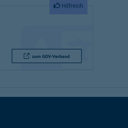
Hilfreich
zum GDV-Verband