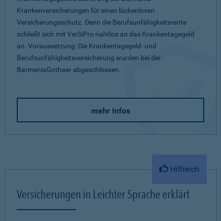
Krankenversicherungen für einen lückenlosen
Versicherungsschutz. Denn die Berufsunfähigkeitsrente
schließt sich mit VerSiPro nahtlos an das Krankentagegeld
an. Voraussetzung: Die Krankentagegeld- und
Berufsunfähigkeitsversicherung wurden bei der
BarmeniaGothaer abgeschlossen.
mehr Infos
Hilfreich
Versicherungen in Leichter Sprache erklärt