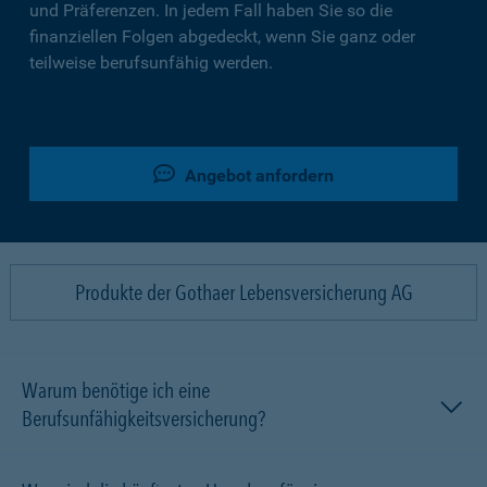
und Präferenzen. In jedem Fall haben Sie so die
finanziellen Folgen abgedeckt, wenn Sie ganz oder
teilweise berufsunfähig werden.
Angebot anfordern
Produkte der Gothaer Lebensversicherung AG
Warum benötige ich eine
Berufsunfähigkeitsversicherung?