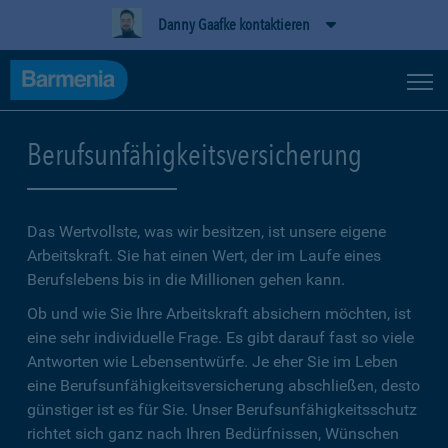
Danny Gaafke kontaktieren
Berufsunfähigkeitsversicherung
Das Wertvollste, was wir besitzen, ist unsere eigene
Arbeitskraft. Sie hat einen Wert, der im Laufe eines
Berufslebens bis in die Millionen gehen kann.
Ob und wie Sie Ihre Arbeitskraft absichern möchten, ist
eine sehr individuelle Frage. Es gibt darauf fast so viele
Antworten wie Lebensentwürfe. Je eher Sie im Leben
eine Berufsunfähigkeitsversicherung abschließen, desto
günstiger ist es für Sie. Unser Berufsunfähigkeitsschutz
richtet sich ganz nach Ihren Bedürfnissen, Wünschen