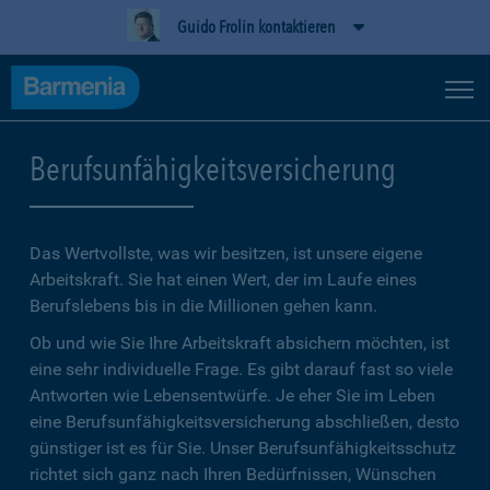
Guido Frolin kontaktieren
Berufsunfähigkeitsversicherung
Das Wertvollste, was wir besitzen, ist unsere eigene
Arbeitskraft. Sie hat einen Wert, der im Laufe eines
Berufslebens bis in die Millionen gehen kann.
Ob und wie Sie Ihre Arbeitskraft absichern möchten, ist
eine sehr individuelle Frage. Es gibt darauf fast so viele
Antworten wie Lebensentwürfe. Je eher Sie im Leben
eine Berufsunfähigkeitsversicherung abschließen, desto
günstiger ist es für Sie. Unser Berufsunfähigkeitsschutz
richtet sich ganz nach Ihren Bedürfnissen, Wünschen