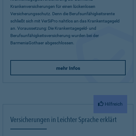
Krankenversicherungen für einen lückenlosen
Versicherungsschutz. Denn die Berufsunfähigkeitsrente
schließt sich mit VerSiPro nahtlos an das Krankentagegeld
an. Voraussetzung: Die Krankentagegeld- und
Berufsunfähigkeitsversicherung wurden bei der
BarmeniaGothaer abgeschlossen.
mehr Infos
Hilfreich
Versicherungen in Leichter Sprache erklärt