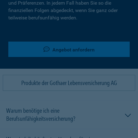
und Präferenzen. In jedem Fall haben Sie so die
finanziellen Folgen abgedeckt, wenn Sie ganz oder
teilweise berufsunfähig werden.
Angebot anfordern
Produkte der Gothaer Lebensversicherung AG
Warum benötige ich eine
Berufsunfähigkeitsversicherung?