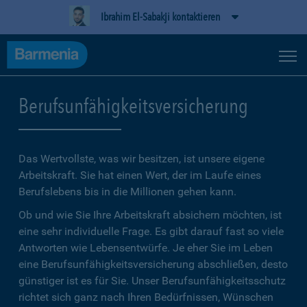
Ibrahim El-Sabakji kontaktieren
Berufsunfähigkeitsversicherung
Das Wertvollste, was wir besitzen, ist unsere eigene
Arbeitskraft. Sie hat einen Wert, der im Laufe eines
Berufslebens bis in die Millionen gehen kann.
Ob und wie Sie Ihre Arbeitskraft absichern möchten, ist
eine sehr individuelle Frage. Es gibt darauf fast so viele
Antworten wie Lebensentwürfe. Je eher Sie im Leben
eine Berufsunfähigkeitsversicherung abschließen, desto
günstiger ist es für Sie. Unser Berufsunfähigkeitsschutz
richtet sich ganz nach Ihren Bedürfnissen, Wünschen