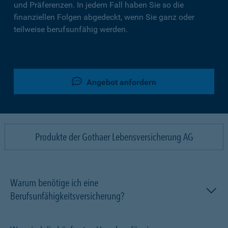
und Präferenzen. In jedem Fall haben Sie so die
finanziellen Folgen abgedeckt, wenn Sie ganz oder
teilweise berufsunfähig werden.
Angebot anfordern
Produkte der Gothaer Lebensversicherung AG
Warum benötige ich eine
Berufsunfähigkeitsversicherung?