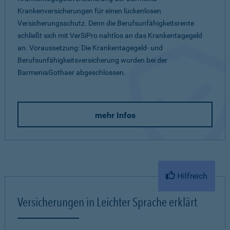
Krankenversicherungen für einen lückenlosen
Versicherungsschutz. Denn die Berufsunfähigkeitsrente
schließt sich mit VerSiPro nahtlos an das Krankentagegeld
an. Voraussetzung: Die Krankentagegeld- und
Berufsunfähigkeitsversicherung wurden bei der
BarmeniaGothaer abgeschlossen.
mehr Infos
Hilfreich
Versicherungen in Leichter Sprache erklärt