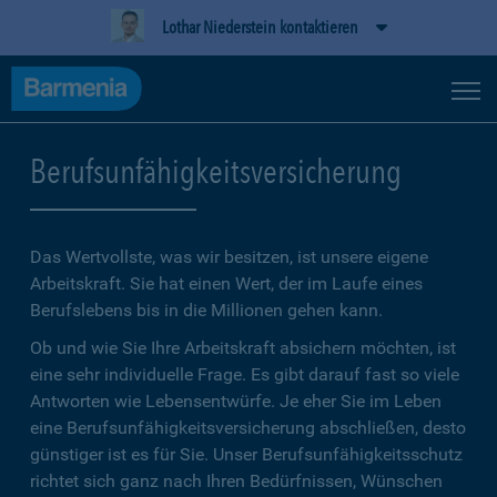
Lothar Niederstein kontaktieren
Berufsunfähigkeitsversicherung
Das Wertvollste, was wir besitzen, ist unsere eigene
Arbeitskraft. Sie hat einen Wert, der im Laufe eines
Berufslebens bis in die Millionen gehen kann.
Ob und wie Sie Ihre Arbeitskraft absichern möchten, ist
eine sehr individuelle Frage. Es gibt darauf fast so viele
Antworten wie Lebensentwürfe. Je eher Sie im Leben
eine Berufsunfähigkeitsversicherung abschließen, desto
günstiger ist es für Sie. Unser Berufsunfähigkeitsschutz
richtet sich ganz nach Ihren Bedürfnissen, Wünschen