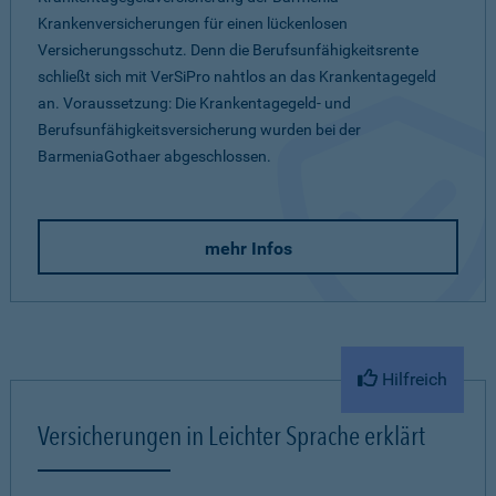
Krankenversicherungen für einen lückenlosen
Versicherungsschutz. Denn die Berufsunfähigkeitsrente
schließt sich mit VerSiPro nahtlos an das Krankentagegeld
an. Voraussetzung: Die Krankentagegeld- und
Berufsunfähigkeitsversicherung wurden bei der
BarmeniaGothaer abgeschlossen.
mehr Infos
Hilfreich
Versicherungen in Leichter Sprache erklärt