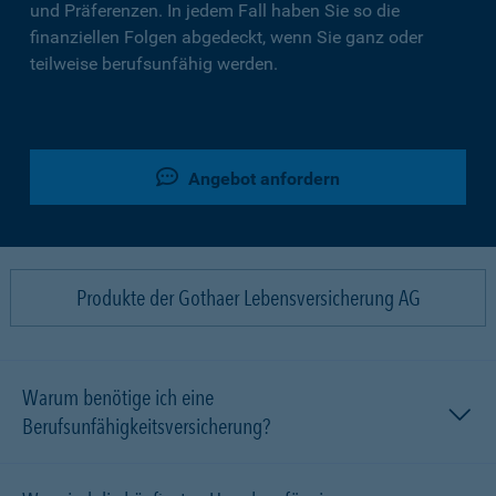
und Präferenzen. In jedem Fall haben Sie so die
finanziellen Folgen abgedeckt, wenn Sie ganz oder
teilweise berufsunfähig werden.
Angebot anfordern
Produkte der Gothaer Lebensversicherung AG
Warum benötige ich eine
Berufsunfähigkeitsversicherung?