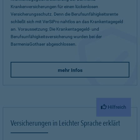
Krankenversicherungen für einen lückenlosen
Versicherungsschutz. Denn die Berufsunfähigkeitsrente
schließt sich mit VerSiPro nahtlos an das Krankentagegeld
an. Voraussetzung: Die Krankentagegeld- und
Berufsunfähigkeitsversicherung wurden bei der
BarmeniaGothaer abgeschlossen.
mehr Infos
Hilfreich
Versicherungen in Leichter Sprache erklärt