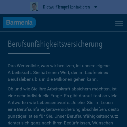
Dietwulf Tempel kontaktieren
Berufsunfähigkeitsversicherung
Das Wertvollste, was wir besitzen, ist unsere eigene
Arbeitskraft. Sie hat einen Wert, der im Laufe eines
Berufslebens bis in die Millionen gehen kann.
Ob und wie Sie Ihre Arbeitskraft absichern möchten, ist
eine sehr individuelle Frage. Es gibt darauf fast so viele
Antworten wie Lebensentwürfe. Je eher Sie im Leben
eine Berufsunfähigkeitsversicherung abschließen, desto
günstiger ist es für Sie. Unser Berufsunfähigkeitsschutz
richtet sich ganz nach Ihren Bedürfnissen, Wünschen