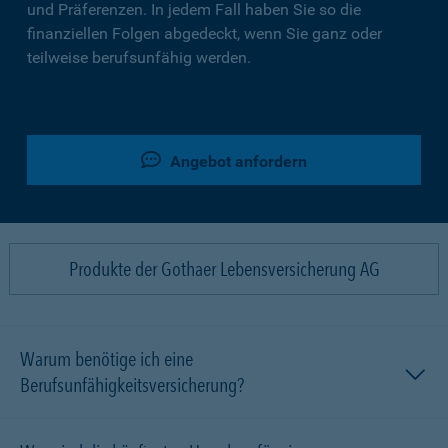
und Präferenzen. In jedem Fall haben Sie so die
finanziellen Folgen abgedeckt, wenn Sie ganz oder
teilweise berufsunfähig werden.
Angebot anfordern
Produkte der Gothaer Lebensversicherung AG
Warum benötige ich eine
Berufsunfähigkeitsversicherung?