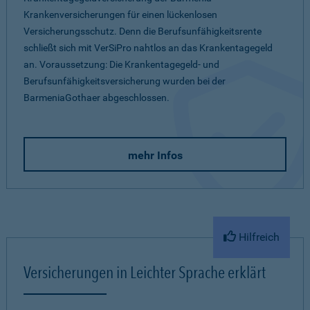
Krankenversicherungen für einen lückenlosen
Versicherungsschutz. Denn die Berufsunfähigkeitsrente
schließt sich mit VerSiPro nahtlos an das Krankentagegeld
an. Voraussetzung: Die Krankentagegeld- und
Berufsunfähigkeitsversicherung wurden bei der
BarmeniaGothaer abgeschlossen.
mehr Infos
Hilfreich
Versicherungen in Leichter Sprache erklärt