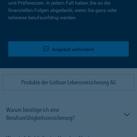
und Präferenzen. In jedem Fall haben Sie so die
finanziellen Folgen abgedeckt, wenn Sie ganz oder
teilweise berufsunfähig werden.
Angebot anfordern
Produkte der Gothaer Lebensversicherung AG
Warum benötige ich eine
Berufsunfähigkeitsversicherung?