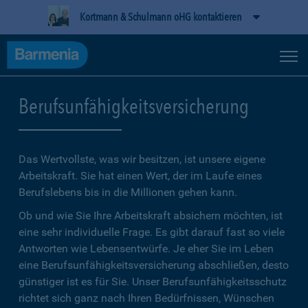
Kortmann & Schulmann oHG kontaktieren
Berufsunfähigkeitsversicherung
Das Wertvollste, was wir besitzen, ist unsere eigene
Arbeitskraft. Sie hat einen Wert, der im Laufe eines
Berufslebens bis in die Millionen gehen kann.
Ob und wie Sie Ihre Arbeitskraft absichern möchten, ist
eine sehr individuelle Frage. Es gibt darauf fast so viele
Antworten wie Lebensentwürfe. Je eher Sie im Leben
eine Berufsunfähigkeitsversicherung abschließen, desto
günstiger ist es für Sie. Unser Berufsunfähigkeitsschutz
richtet sich ganz nach Ihren Bedürfnissen, Wünschen