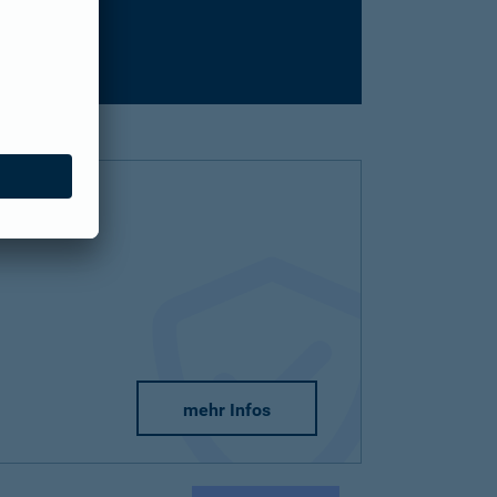
mehr Infos