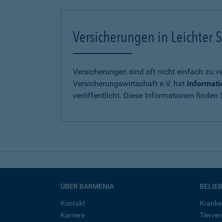
Versicherungen in Leichter S
Versicherungen sind oft nicht einfach zu 
Versicherungswirtschaft e.V. hat
Informati
veröffentlicht. Diese Informationen finden S
ÜBER BARMENIA
BELIE
Kontakt
Kranke
Karriere
Tierve