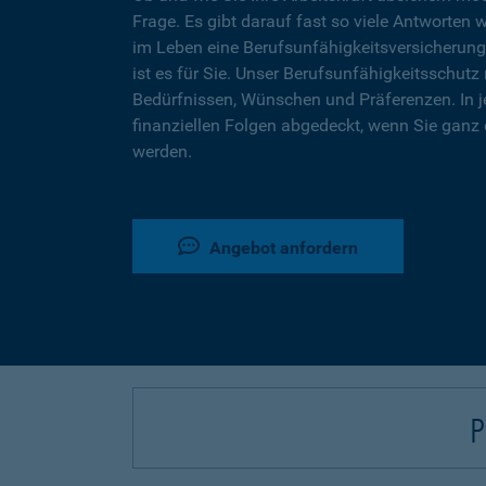
Frage. Es gibt darauf fast so viele Antworten 
im Leben eine Berufsunfähigkeitsversicherung
ist es für Sie. Unser Berufsunfähigkeitsschutz 
Bedürfnissen, Wünschen und Präferenzen. In j
finanziellen Folgen abgedeckt, wenn Sie ganz 
werden.
Angebot anfordern
P