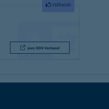
Hilfreich
zum GDV-Verband