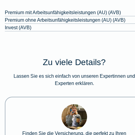
Premium mit Arbeitsunfähigkeitsleistungen (AU) (AVB)
Premium ohne Arbeitsunfähigkeitsleistungen (AU) (AVB)
Invest (AVB)
Zu viele Details?
Lassen Sie es sich einfach von unseren Expertinnen un
Experten erklären.
Finden Sie die Versicherung, die perfekt zu Ihren