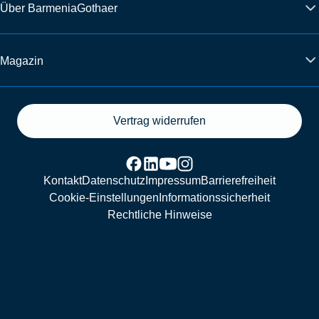
Über BarmeniaGothaer
Magazin
Vertrag widerrufen
Kontakt
Datenschutz
Impressum
Barrierefreiheit
Cookie-Einstellungen
Informationssicherheit
Rechtliche Hinweise