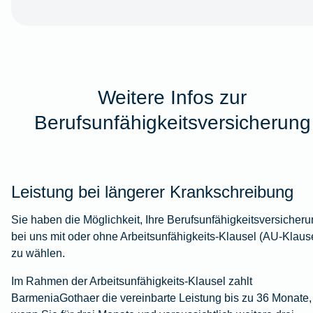
Weitere Infos zur
Berufsunfähigkeitsversicherung
Leistung bei längerer Krankschreibung
Sie haben die Möglichkeit, Ihre Berufsunfähigkeitsversicher
bei uns mit oder ohne Arbeitsunfähigkeits-Klausel (AU-Klaus
zu wählen.
Im Rahmen der Arbeitsunfähigkeits-Klausel zahlt
BarmeniaGothaer die vereinbarte Leistung bis zu 36 Monate,