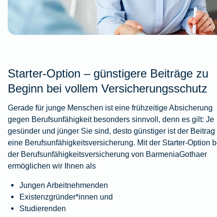
Starter-Option – günstigere Beiträge zu
Beginn bei vollem Versicherungsschutz
Gerade für junge Menschen ist eine frühzeitige Absicherung
gegen Berufsunfähigkeit besonders sinnvoll, denn es gilt: Je
gesünder und jünger Sie sind, desto günstiger ist der Beitrag 
eine Berufsunfähigkeitsversicherung. Mit der Starter-Option b
der Berufsunfähigkeitsversicherung von BarmeniaGothaer
ermöglichen wir Ihnen als
Jungen Arbeitnehmenden
Existenzgründer*innen und
Studierenden