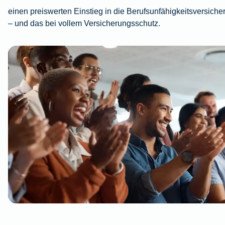
einen preiswerten Einstieg in die Berufsunfähigkeitsversiche
– und das bei vollem Versicherungsschutz.