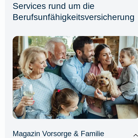
Services rund um die
Berufsunfähigkeitsversicherung
Magazin Vorsorge & Familie