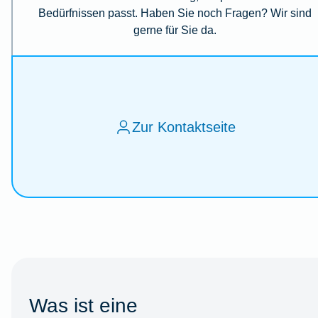
Bedürfnissen passt. Haben Sie noch Fragen? Wir sind
gerne für Sie da.
Zur Kontaktseite
Was ist eine