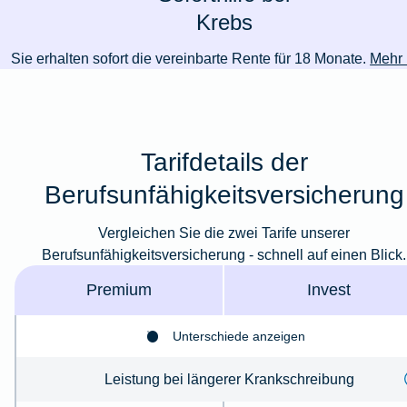
Krebs
Sie erhalten sofort die vereinbarte Rente für 18 Monate.
Mehr 
Tarifdetails der
Berufsunfähigkeitsversicherung
Vergleichen Sie die zwei Tarife unserer
Berufsunfähigkeitsversicherung - schnell auf einen Blick.
Premium
Invest
Unterschiede anzeigen
Leistung bei längerer Krankschreibung