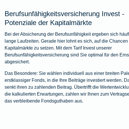
Berufsunfähigkeitsversicherung Invest -
Potenziale der Kapitalmärkte
Bei der Absicherung der Berufsunfähigkeit ergeben sich häuf
lange Laufzeiten. Gerade hier lohnt es sich, auf die Chancen
Kapitalmärkte zu setzen. Mit dem Tarif Invest unserer
Berufsunfähigkeitsversicherung sind Sie optimal für den Ernst
abgesichert.
Das Besondere: Sie wählen individuell aus einer breiten Pale
erstklassiger Fonds, in die Ihre Beiträge investiert werden. D
senkt ihren zu zahlenden Beitrag. Übertrifft die Wertentwickl
die kalkulierten Erwartungen, zahlen wir Ihnen zum Vertrags
das verbleibende Fondsguthaben aus.