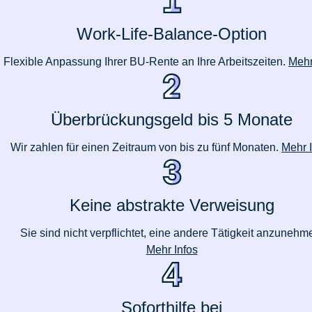
Work-Life-Balance-Option
Flexible Anpassung Ihrer BU-Rente an Ihre Arbeitszeiten.
Mehr
Überbrückungsgeld bis 5 Monate
Wir zahlen für einen Zeitraum von bis zu fünf Monaten.
Mehr 
Keine abstrakte Verweisung
Sie sind nicht verpflichtet, eine andere Tätigkeit anzunehm
Mehr Infos
Soforthilfe bei