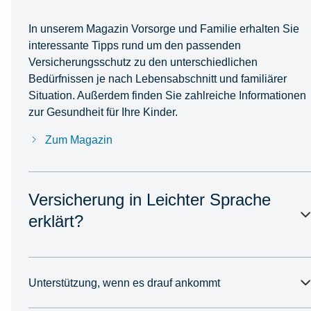
In unserem Magazin Vorsorge und Familie erhalten Sie
interessante Tipps rund um den passenden
Versicherungsschutz zu den unterschiedlichen
Bedürfnissen je nach Lebensabschnitt und familiärer
Situation. Außerdem finden Sie zahlreiche Informationen
zur Gesundheit für Ihre Kinder.
Zum Magazin
Versicherung in Leichter Sprache
erklärt?
Unterstützung, wenn es drauf ankommt