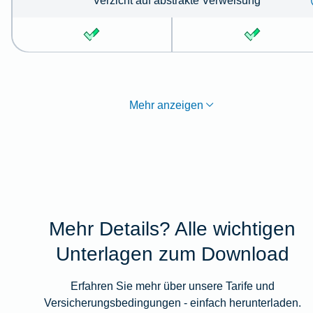
Verzicht auf abstrakte Verweisung
Mehr anzeigen
Mehr Details? Alle wichtigen
Unterlagen zum Download
Erfahren Sie mehr über unsere Tarife und
Versicherungsbedingungen - einfach herunterladen.