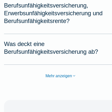
Berufsunfähigkeitsversicherung,
Erwerbsunfähigkeitsversicherung und
Berufsunfähigkeitsrente?
Was deckt eine
Berufsunfähigkeitsversicherung ab?
Mehr anzeigen