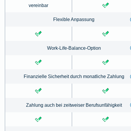
vereinbar
Flexible Anpassung
Work-Life-Balance-Option
Finanzielle Sicherheit durch monatliche Zahlung
Zahlung auch bei zeitweiser Berufsunfähigkeit