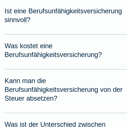
Ist eine Berufsunfähigkeitsversicherung
sinnvoll?
Was kostet eine
Berufsunfähigkeitsversicherung?
Kann man die
Berufsunfähigkeitsversicherung von der
Steuer absetzen?
Was ist der Unterschied zwischen