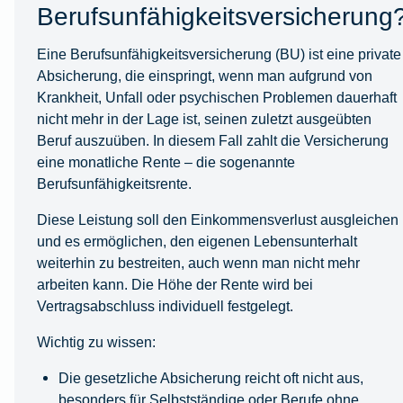
Berufsunfähigkeitsversicherung
Eine Berufsunfähigkeitsversicherung (BU) ist eine private
Absicherung, die einspringt, wenn man aufgrund von
Krankheit, Unfall oder psychischen Problemen dauerhaft
nicht mehr in der Lage ist, seinen zuletzt ausgeübten
Beruf auszuüben. In diesem Fall zahlt die Versicherung
eine monatliche Rente – die sogenannte
Berufsunfähigkeitsrente.
Diese Leistung soll den Einkommensverlust ausgleichen
und es ermöglichen, den eigenen Lebensunterhalt
weiterhin zu bestreiten, auch wenn man nicht mehr
arbeiten kann. Die Höhe der Rente wird bei
Vertragsabschluss individuell festgelegt.
Wichtig zu wissen:
Die gesetzliche Absicherung reicht oft nicht aus,
besonders für Selbstständige oder Berufe ohne