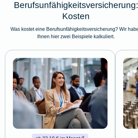
Berufsunfähigkeitsversicherung
Kosten
Was kostet eine Berufsunfähigkeitsversicherung? Wir hab
Ihnen hier zwei Beispiele kalkuliert.