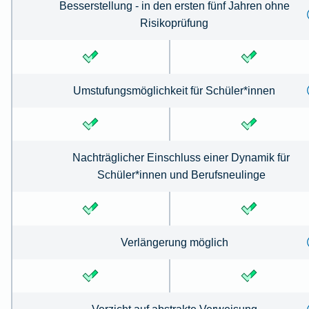
Besserstellung - in den ersten fünf Jahren ohne
Risikoprüfung
Umstufungsmöglichkeit für Schüler*innen
Nachträglicher Einschluss einer Dynamik für
Schüler*innen und Berufsneulinge
Verlängerung möglich