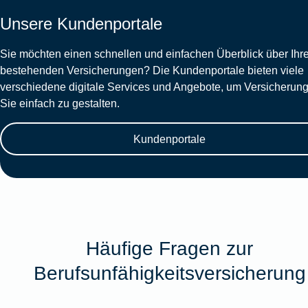
Unsere Kundenportale
Sie möchten einen schnellen und einfachen Überblick über Ihr
bestehenden Versicherungen? Die Kundenportale bieten viele
verschiedene digitale Services und Angebote, um Versicherung
Sie einfach zu gestalten.
Kundenportale
Häufige Fragen zur
Berufsunfähigkeitsversicherung