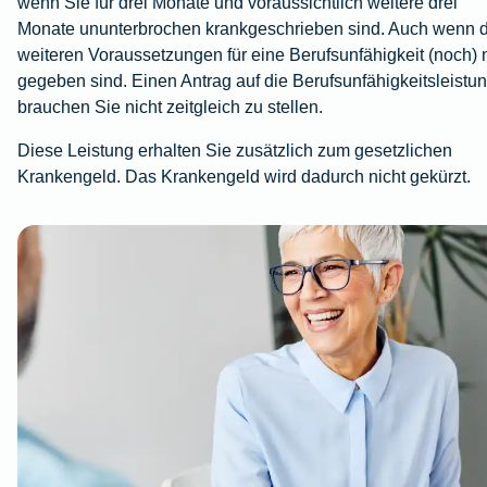
wenn Sie für drei Monate und voraussichtlich weitere drei
Monate ununterbrochen krankgeschrieben sind. Auch wenn d
weiteren Voraussetzungen für eine Berufsunfähigkeit (noch) 
gegeben sind. Einen Antrag auf die Berufsunfähigkeitsleistu
brauchen Sie nicht zeitgleich zu stellen.
Diese Leistung erhalten Sie zusätzlich zum gesetzlichen
Krankengeld. Das Krankengeld wird dadurch nicht gekürzt.