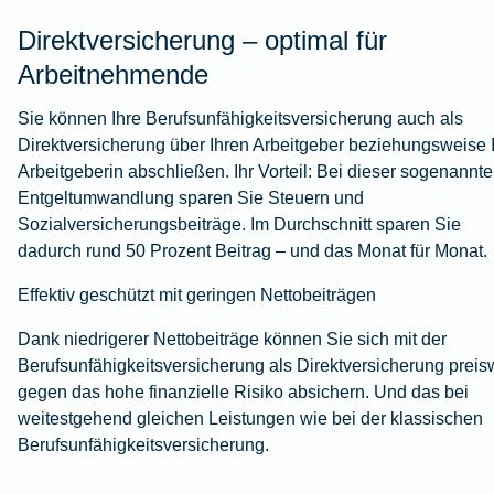
Direktversicherung – optimal für
Arbeitnehmende
Sie können Ihre Berufsunfähigkeitsversicherung auch als
Direktversicherung über Ihren Arbeitgeber beziehungsweise 
Arbeitgeberin abschließen. Ihr Vorteil: Bei dieser sogenannt
Entgeltumwandlung sparen Sie Steuern und
Sozialversicherungsbeiträge. Im Durchschnitt sparen Sie
dadurch rund 50 Prozent Beitrag – und das Monat für Monat.
Effektiv geschützt mit geringen Nettobeiträgen
Dank niedrigerer Nettobeiträge können Sie sich mit der
Berufsunfähigkeitsversicherung als Direktversicherung preis
gegen das hohe finanzielle Risiko absichern. Und das bei
weitestgehend gleichen Leistungen wie bei der klassischen
Berufsunfähigkeitsversicherung.