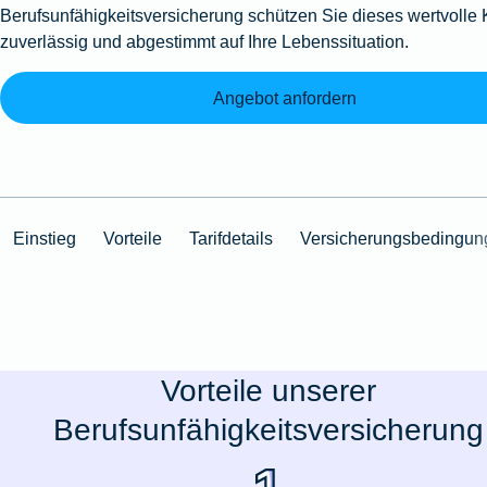
Berufsunfähigkeitsversicherung schützen Sie dieses wertvolle 
zuverlässig und abgestimmt auf Ihre Lebenssituation.
Angebot anfordern
Einstieg
Vorteile
Tarifdetails
Versicherungsbedingun
Vorteile unserer
Berufsunfähigkeitsversicherung