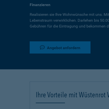
Finanzieren
Realisieren sie Ihre Wohnwünsche mit uns. Mi
Lebenstraum verwirklichen. Darlehen bis 50.
Gebühren für die Eintragung und bekommen da
Angebot anfordern
Ihre Vorteile mit Wüstenro