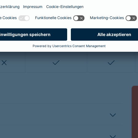
enthalten
enthalten
enthalten
nicht enthalten
nicht enthalten
enthalten
enthalten
nicht enthalten
nicht entha
nicht enthalten
enthalten
enthalten