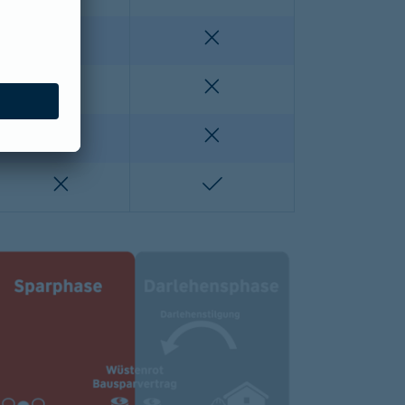
enthalten
nicht enthalten
nicht enthalten
nicht enthalten
lten
nicht enthalten
nicht enthalten
nicht enthalten
enthalten