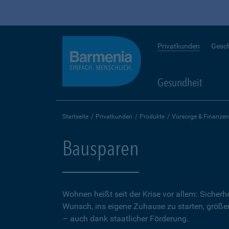
Privatkunden
Gesc
Gesundheit
Startseite
Privatkunden
Produkte
Vorsorge & Finanzen
Bausparen
Wohnen heißt seit der Krise vor allem: Sicher
Wunsch, ins eigene Zuhause zu starten, größer.
– auch dank staatlicher Förderung.