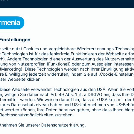
enthalten
enthalten
enthalten
enthalten
enthalten
enthalten
nicht enthalten
enthalten
enthalten
nicht enthalten
nicht enthalten
enthalten
nicht enthalten
nicht enthalten
enthalten
enthalten
enthalten
enthalten
nicht enthalten
enthalten
enthalten