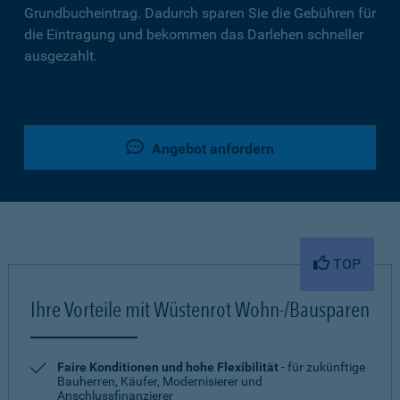
Grundbucheintrag. Dadurch sparen Sie die Gebühren für
die Eintragung und bekommen das Darlehen schneller
ausgezahlt.
Angebot anfordern
TOP
Ihre Vorteile mit Wüstenrot Wohn-/Bausparen
Faire Konditionen und hohe Flexibilität
- für zukünftige
Bauherren, Käufer, Modernisierer und
Anschlussfinanzierer