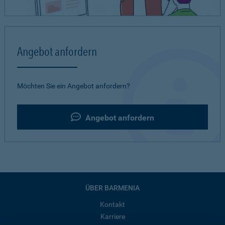
Angebot anfordern
Möchten Sie ein Angebot anfordern?
Angebot anfordern
ÜBER BARMENIA
Kontakt
Karriere