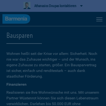
Athanasios Doupas kontaktieren
Bausparen
Wohnen heißt seit der Krise vor allem: Sicherheit. Noch
nie war das Zuhause wichtiger – und der Wunsch, ins
eigene Zuhause zu starten, größer. Ein Bausparvertrag
ist sicher, einfach und renditestark – auch dank
staatlicher Förderung.
Finanzieren
Realisieren sie Ihre Wohnwünsche mit uns. Mit unserem
Partner Wüstenrot können Sie sich diesen Lebenstraum
verwirklichen. Darlehen bis 50.000 EUR ohne