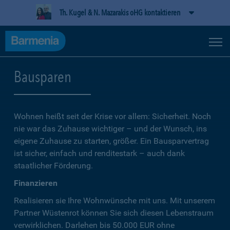
Th. Kugel & N. Mazarakis oHG kontaktieren
Bausparen
Wohnen heißt seit der Krise vor allem: Sicherheit. Noch
nie war das Zuhause wichtiger – und der Wunsch, ins
eigene Zuhause zu starten, größer. Ein Bausparvertrag
ist sicher, einfach und renditestark – auch dank
staatlicher Förderung.
Finanzieren
Realisieren sie Ihre Wohnwünsche mit uns. Mit unserem
Partner Wüstenrot können Sie sich diesen Lebenstraum
verwirklichen. Darlehen bis 50.000 EUR ohne