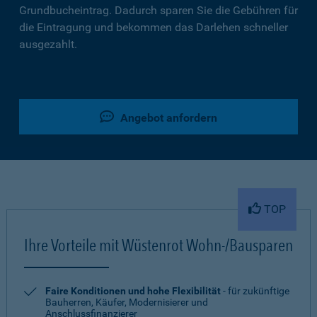
Grundbucheintrag. Dadurch sparen Sie die Gebühren für
die Eintragung und bekommen das Darlehen schneller
ausgezahlt.
Angebot anfordern
TOP
Ihre Vorteile mit Wüstenrot Wohn-/Bausparen
Faire Konditionen und hohe Flexibilität
- für zukünftige
Bauherren, Käufer, Modernisierer und
Anschlussfinanzierer