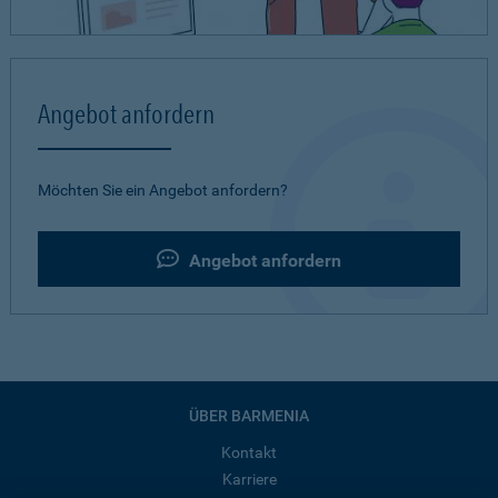
Angebot anfordern
Möchten Sie ein Angebot anfordern?
Angebot anfordern
ÜBER BARMENIA
Kontakt
Karriere