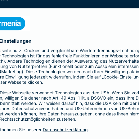
enthalten
enthalten
enthalten
enthalten
enthalten
enthalten
nicht enthalten
enthalten
enthalten
nicht enthalten
nicht enthalten
enthalten
nicht enthalten
nicht enthalten
enthalten
enthalten
enthalten
enthalten
nicht enthalten
enthalten
enthalten