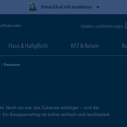
Fiorica & Rudi oHG kontaktieren
häftskunden
Schäden und Rechnungen
Haus & Haftpflicht
KFZ & Reisen
Ru
Bausparen
heit. Noch nie war das Zuhause wichtiger – und der
 Ein Bausparvertrag ist sicher, einfach und renditestark