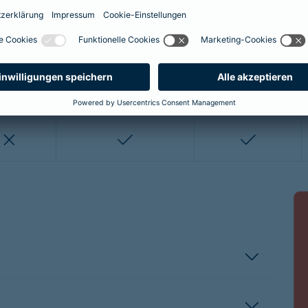
enthalten
enthalten
enthalten
nicht enthalten
nicht enthalten
enthalten
enthalten
nicht enthalten
nicht entha
nicht enthalten
enthalten
enthalten