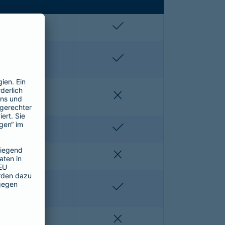
enthalten
enthalten
enthalten
enthalten
nicht enthalten
nicht enthalten
nicht enthalten
enthalten
nicht enthalten
nicht enthalten
nicht enthalten
enthalten
nicht enthalten
nicht enthalten