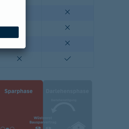
enthalten
nicht enthalten
nicht enthalten
nicht enthalten
lten
nicht enthalten
nicht enthalten
nicht enthalten
enthalten