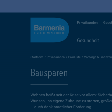
Privatkunden
Gesc
Gesundheit
Startseite
Privatkunden
Produkte
Vorsorge & Finanzen
Bausparen
Wohnen heißt seit der Krise vor allem: Sicher
Wunsch, ins eigene Zuhause zu starten, größer.
– auch dank staatlicher Förderung.