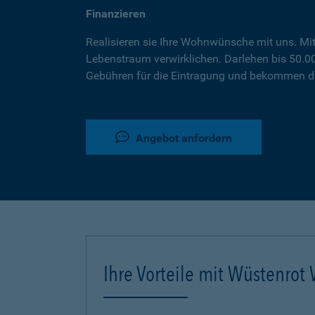
Finanzieren
Realisieren sie Ihre Wohnwünsche mit uns. Mi
Lebenstraum verwirklichen. Darlehen bis 50.
Gebühren für die Eintragung und bekommen da
Angebot anfordern
Ihre Vorteile mit Wüstenro