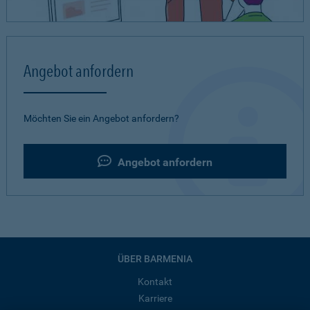
Angebot anfordern
Möchten Sie ein Angebot anfordern?
Angebot anfordern
ÜBER BARMENIA
Kontakt
Karriere