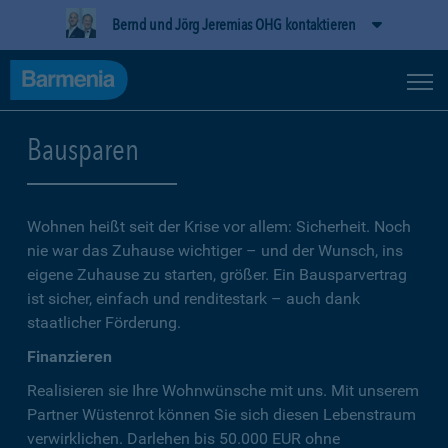
Bernd und Jörg Jeremias OHG kontaktieren
Bausparen
Wohnen heißt seit der Krise vor allem: Sicherheit. Noch
nie war das Zuhause wichtiger – und der Wunsch, ins
eigene Zuhause zu starten, größer. Ein Bausparvertrag
ist sicher, einfach und renditestark – auch dank
staatlicher Förderung.
Finanzieren
Realisieren sie Ihre Wohnwünsche mit uns. Mit unserem
Partner Wüstenrot können Sie sich diesen Lebenstraum
verwirklichen. Darlehen bis 50.000 EUR ohne