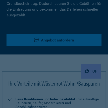
Grundbucheintrag. Dadurch sparen Sie die Gebühren für
die Eintragung und bekommen das Darlehen schneller
ausgezahlt.
Angebot anfordern
TOP
Ihre Vorteile mit Wüstenrot Wohn-/Bausparen
Faire Konditionen und hohe Flexibilität
- für zukünftige
Bauherren, Käufer, Modernisierer und
Anschlussfinanzierer