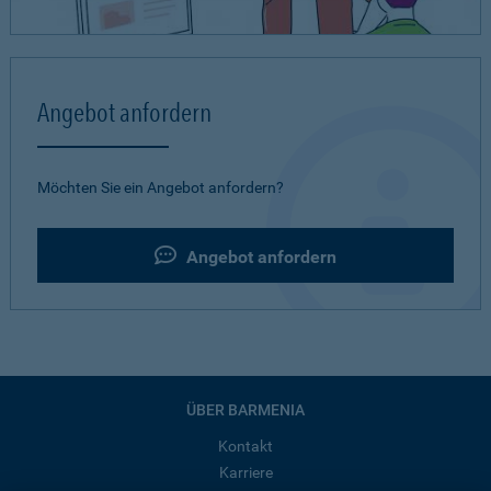
Angebot anfordern
Möchten Sie ein Angebot anfordern?
Angebot anfordern
ÜBER BARMENIA
Kontakt
Karriere