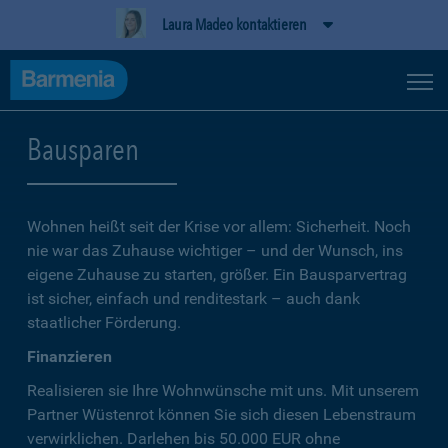
Laura Madeo kontaktieren
Bausparen
Wohnen heißt seit der Krise vor allem: Sicherheit. Noch
nie war das Zuhause wichtiger – und der Wunsch, ins
eigene Zuhause zu starten, größer. Ein Bausparvertrag
ist sicher, einfach und renditestark – auch dank
staatlicher Förderung.
Finanzieren
Realisieren sie Ihre Wohnwünsche mit uns. Mit unserem
Partner Wüstenrot können Sie sich diesen Lebenstraum
verwirklichen. Darlehen bis 50.000 EUR ohne