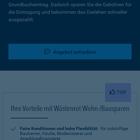
Grundbucheintrag. Dadurch sparen Sie die Gebühren für
die Eintragung und bekommen das Darlehen schneller
ausgezahlt.
Angebot anfordern
TOP
Ihre Vorteile mit Wüstenrot Wohn-/Bausparen
Faire Konditionen und hohe Flexibilität
- für zukünftige
Bauherren, Käufer, Modernisierer und
Anschlussfinanzierer