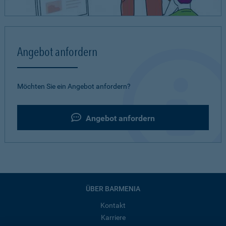
Angebot anfordern
Möchten Sie ein Angebot anfordern?
Angebot anfordern
ÜBER BARMENIA
Kontakt
Karriere