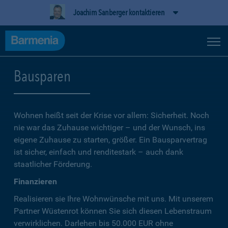
Joachim Sanberger kontaktieren
Bausparen
Wohnen heißt seit der Krise vor allem: Sicherheit. Noch
nie war das Zuhause wichtiger – und der Wunsch, ins
eigene Zuhause zu starten, größer. Ein Bausparvertrag
ist sicher, einfach und renditestark – auch dank
staatlicher Förderung.
Finanzieren
Realisieren sie Ihre Wohnwünsche mit uns. Mit unserem
Partner Wüstenrot können Sie sich diesen Lebenstraum
verwirklichen. Darlehen bis 50.000 EUR ohne