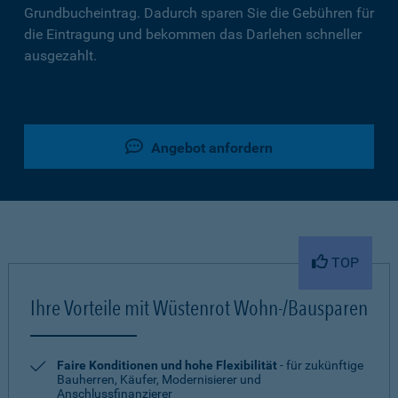
Grundbucheintrag. Dadurch sparen Sie die Gebühren für
die Eintragung und bekommen das Darlehen schneller
ausgezahlt.
Angebot anfordern
TOP
Ihre Vorteile mit Wüstenrot Wohn-/Bausparen
Faire Konditionen und hohe Flexibilität
- für zukünftige
Bauherren, Käufer, Modernisierer und
Anschlussfinanzierer