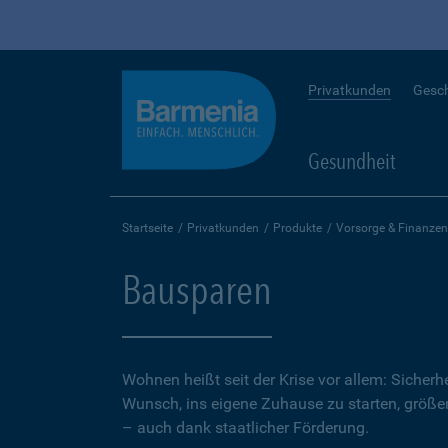
Privatkunden
Gesc
Gesundheit
Startseite
Privatkunden
Produkte
Vorsorge & Finanzen
Bausparen
Wohnen heißt seit der Krise vor allem: Sicher
Wunsch, ins eigene Zuhause zu starten, größer.
– auch dank staatlicher Förderung.