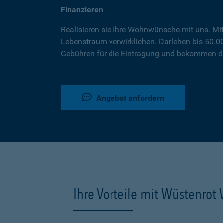
Finanzieren
Realisieren sie Ihre Wohnwünsche mit uns. Mi
Lebenstraum verwirklichen. Darlehen bis 50.
Gebühren für die Eintragung und bekommen da
Angebot anfordern
Ihre Vorteile mit Wüstenro