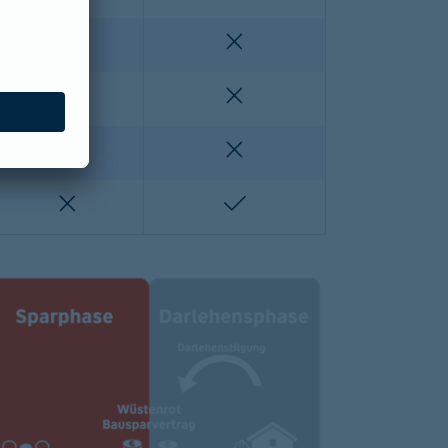
enthalten
nicht enthalten
nicht enthalten
nicht enthalten
lten
nicht enthalten
nicht enthalten
nicht enthalten
enthalten