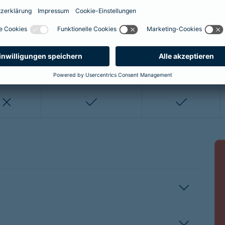
enthalten
enthalten
enthalten
nicht enthalten
nicht enthalten
enthalten
enthalten
nicht enthalten
nicht entha
nicht enthalten
enthalten
enthalten