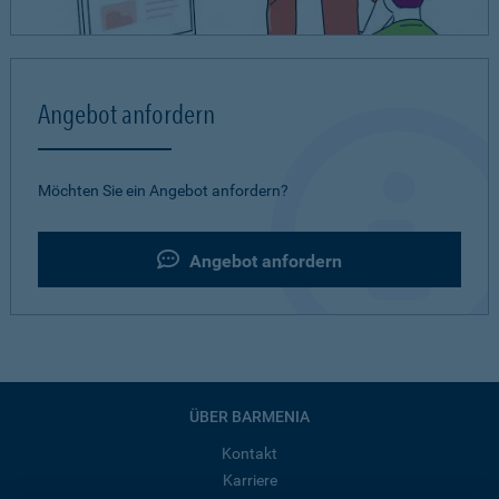
Angebot anfordern
Möchten Sie ein Angebot anfordern?
Angebot anfordern
ÜBER BARMENIA
Kontakt
Karriere