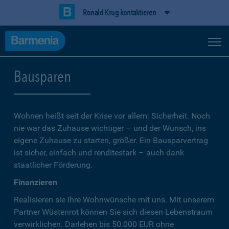
Ronald Krug kontaktieren
Bausparen
Wohnen heißt seit der Krise vor allem: Sicherheit. Noch
nie war das Zuhause wichtiger – und der Wunsch, ins
eigene Zuhause zu starten, größer. Ein Bausparvertrag
ist sicher, einfach und renditestark – auch dank
staatlicher Förderung.
Finanzieren
Realisieren sie Ihre Wohnwünsche mit uns. Mit unserem
Partner Wüstenrot können Sie sich diesen Lebenstraum
verwirklichen. Darlehen bis 50.000 EUR ohne