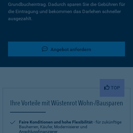
Grundbucheintrag. Dadurch sparen Sie die Gebühren für
die Eintragung und bekommen das Darlehen schneller
ausgezahlt.
Angebot anfordern
TOP
Ihre Vorteile mit Wüstenrot Wohn-/Bausparen
Faire Konditionen und hohe Flexibilität
- für zukünftige
Bauherren, Käufer, Modernisierer und
Anschlussfinanzierer