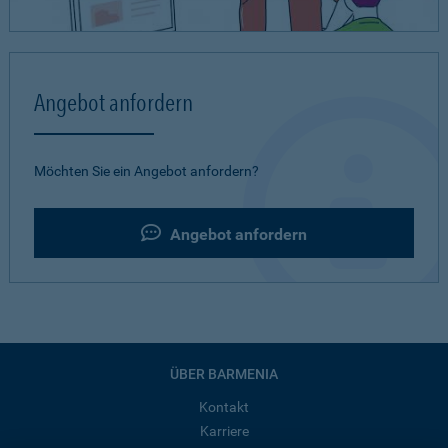
Angebot anfordern
Möchten Sie ein Angebot anfordern?
Angebot anfordern
ÜBER BARMENIA
Kontakt
Karriere