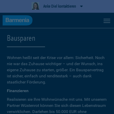
Anke Diel kontaktieren
Bausparen
Wohnen heißt seit der Krise vor allem: Sicherheit. Noch
nie war das Zuhause wichtiger – und der Wunsch, ins
eigene Zuhause zu starten, größer. Ein Bausparvertrag
ist sicher, einfach und renditestark – auch dank
staatlicher Förderung.
Finanzieren
Realisieren sie Ihre Wohnwünsche mit uns. Mit unserem
Partner Wüstenrot können Sie sich diesen Lebenstraum
verwirklichen. Darlehen bis 50.000 EUR ohne