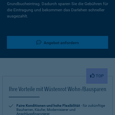
Grundbucheintrag. Dadurch sparen Sie die Gebühren für
die Eintragung und bekommen das Darlehen schneller
ausgezahlt.
Angebot anfordern
TOP
Ihre Vorteile mit Wüstenrot Wohn-/Bausparen
Faire Konditionen und hohe Flexibilität
- für zukünftige
Bauherren, Käufer, Modernisierer und
Anschlussfinanzierer