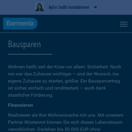
Aylin Sodhi kontaktieren
Bausparen
Wohnen heißt seit der Krise vor allem: Sicherheit. Noch
nie war das Zuhause wichtiger – und der Wunsch, ins
eigene Zuhause zu starten, größer. Ein Bausparvertrag
ist sicher, einfach und renditestark – auch dank
staatlicher Förderung.
Finanzieren
Realisieren sie Ihre Wohnwünsche mit uns. Mit unserem
Partner Wüstenrot können Sie sich diesen Lebenstraum
verwirklichen. Darlehen bis 50.000 EUR ohne