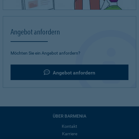
Angebot anfordern
Möchten Sie ein Angebot anfordern?
Angebot anfordern
ÜBER BARMENIA
Kontakt
Karriere