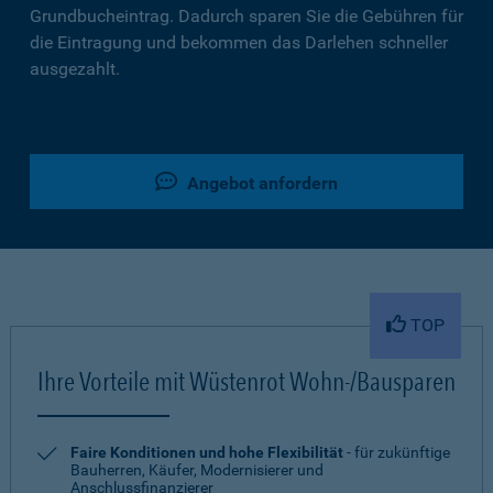
Grundbucheintrag. Dadurch sparen Sie die Gebühren für
die Eintragung und bekommen das Darlehen schneller
ausgezahlt.
Angebot anfordern
TOP
Ihre Vorteile mit Wüstenrot Wohn-/Bausparen
Faire Konditionen und hohe Flexibilität
- für zukünftige
Bauherren, Käufer, Modernisierer und
Anschlussfinanzierer